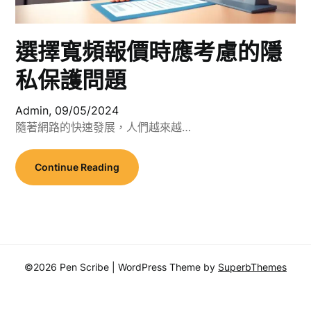
選擇寬頻報價時應考慮的隱
私保護問題
Admin,
09/05/2024
隨著網路的快速發展，人們越來越…
Continue Reading
©2026 Pen Scribe
| WordPress Theme by
SuperbThemes