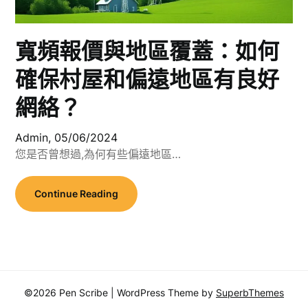
寬頻報價與地區覆蓋：如何
確保村屋和偏遠地區有良好
網絡？
Admin,
05/06/2024
您是否曾想過,為何有些偏遠地區…
Continue Reading
©2026 Pen Scribe
| WordPress Theme by
SuperbThemes