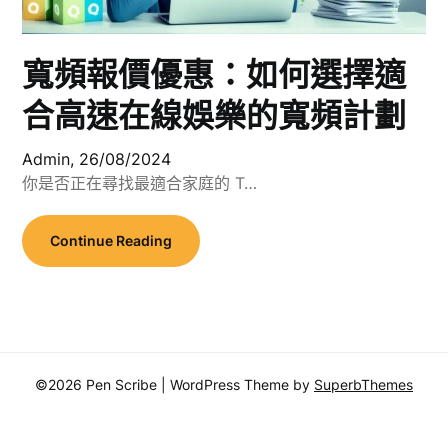
寬頻報價優惠：如何選擇適
合高速在線娛樂的寬頻計劃
Admin,
26/08/2024
你是否正在尋找最適合家庭的 T…
Continue Reading
©2026 Pen Scribe
| WordPress Theme by
SuperbThemes