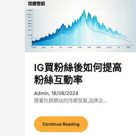
媒體營銷
IG買粉絲後如何提高
粉絲互動率
Admin,
18/08/2024
隨著社群網站的持續發展,品牌企…
Continue Reading