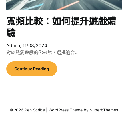
寬頻比較：如何提升遊戲體
驗
Admin,
11/08/2024
對於熱愛遊戲的你來說，選擇適合…
Continue Reading
©2026 Pen Scribe
| WordPress Theme by
SuperbThemes