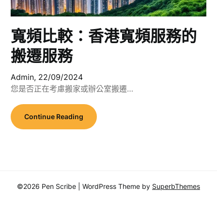
寬頻比較：香港寬頻服務的
搬遷服務
Admin,
22/09/2024
您是否正在考慮搬家或辦公室搬遷…
Continue Reading
©2026 Pen Scribe
| WordPress Theme by
SuperbThemes