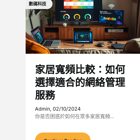
數碼科技
家居寬頻比較：如何
選擇適合的網絡管理
服務
Admin,
02/10/2024
你是否困惑於如何在眾多家居寬頻…