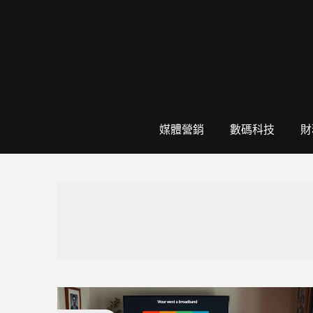
Skip
to
content
媒體營銷
數碼科技
財