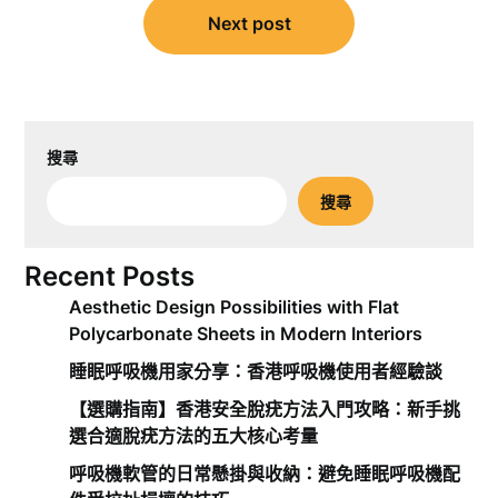
覽
Next post
搜尋
搜尋
Recent Posts
Aesthetic Design Possibilities with Flat
Polycarbonate Sheets in Modern Interiors
睡眠呼吸機用家分享：香港呼吸機使用者經驗談
【選購指南】香港安全脫疣方法入門攻略：新手挑
選合適脫疣方法的五大核心考量
呼吸機軟管的日常懸掛與收納：避免睡眠呼吸機配