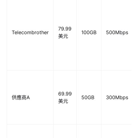
79.99
Telecombrother
100GB
500Mbps
美元
69.99
供應商A
50GB
300Mbps
美元