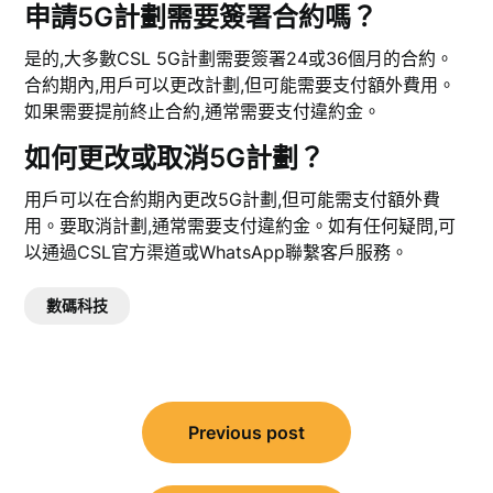
申請5G計劃需要簽署合約嗎？
是的,大多數CSL 5G計劃需要簽署24或36個月的合約。
合約期內,用戶可以更改計劃,但可能需要支付額外費用。
如果需要提前終止合約,通常需要支付違約金。
如何更改或取消5G計劃？
用戶可以在合約期內更改5G計劃,但可能需支付額外費
用。要取消計劃,通常需要支付違約金。如有任何疑問,可
以通過CSL官方渠道或WhatsApp聯繫客戶服務。
數碼科技
文
Previous post
章
導