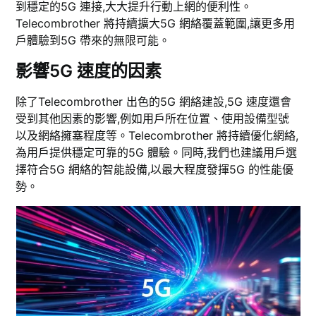
到穩定的5G 連接,大大提升行動上網的便利性。
Telecombrother 將持續擴大5G 網絡覆蓋範圍,讓更多用
戶體驗到5G 帶來的無限可能。
影響5G 速度的因素
除了Telecombrother 出色的5G 網絡建設,5G 速度還會
受到其他因素的影響,例如用戶所在位置、使用設備型號
以及網絡擁塞程度等。Telecombrother 將持續優化網絡,
為用戶提供穩定可靠的5G 體驗。同時,我們也建議用戶選
擇符合5G 網絡的智能設備,以最大程度發揮5G 的性能優
勢。