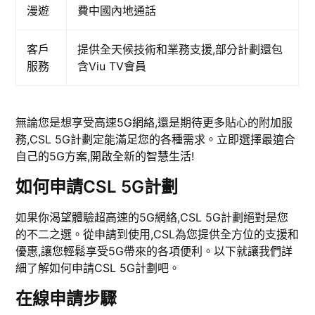
漫遊
費中國內地通話
客戶
提供全天候技術和業務支援,部分計劃還包
服務
含Viu TV會員
無論您是想享受高速5G網絡,還是期待更多貼心的附加服
務,CSL 5G計劃定能滿足您的各種需求。立即選擇最適合
自己的5G方案,開啟全新的智慧生活!
如何申請CSL 5G計劃
如果你渴望體驗超高速的5G網絡,CSL 5G計劃絕對是您
的不二之選。從申請到使用,CSL為您提供全方位的支援和
優惠,讓您輕鬆享受5G帶來的各項便利。以下就讓我們詳
細了解如何申請CSL 5G計劃吧。
在線申請步驟