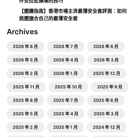
件受拉扯損壞的技巧
【選購指南】香港市場主流最薄安全套評測：如何
挑選適合自己的最薄安全套
Archives
2026 年 8 月
2026 年 7 月
2026 年 6 月
2026 年 5 月
2026 年 4 月
2026 年 3 月
2026 年 2 月
2026 年 1 月
2025 年 12 月
2025 年 11 月
2025 年 10 月
2025 年 9 月
2025 年 8 月
2025 年 7 月
2025 年 6 月
2025 年 5 月
2025 年 4 月
2025 年 3 月
2025 年 2 月
2025 年 1 月
2024 年 12 月