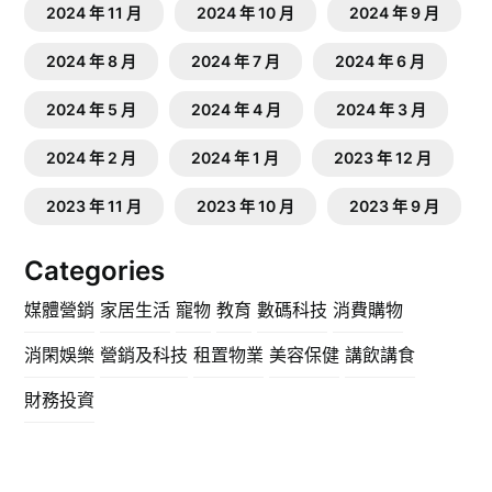
2024 年 11 月
2024 年 10 月
2024 年 9 月
2024 年 8 月
2024 年 7 月
2024 年 6 月
2024 年 5 月
2024 年 4 月
2024 年 3 月
2024 年 2 月
2024 年 1 月
2023 年 12 月
2023 年 11 月
2023 年 10 月
2023 年 9 月
Categories
媒體營銷
家居生活
寵物
教育
數碼科技
消費購物
消閑娛樂
營銷及科技
租置物業
美容保健
講飲講食
財務投資