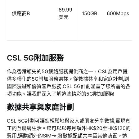
89.99
供應商B
150GB
600Mbps
美元
CSL 5G附加服務
作為香港領先的5G網絡服務提供商之一，CSL為用戶提
供多樣化的5G附加服務選擇。從數據共享和家庭計劃,到
國際漫遊和優質客戶服務,CSL 5G計劃涵蓋了您所需的各
項功能。讓我們深入了解這些精彩的5G附加服務!
數據共享與家庭計劃
CSL 5G計劃可讓您輕鬆地與家人或朋友分享數據,實現真
正的互聯網生活。您可以以每月額外HK$20至HK$120的
費用,選購額外的SIM卡,將數據配額共享至其他裝置。這