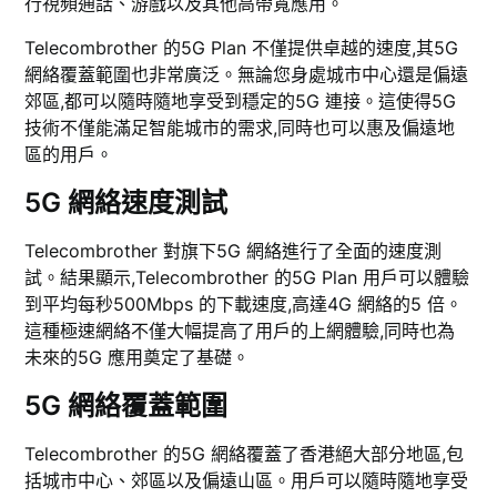
行視頻通話、游戲以及其他高帶寬應用。
Telecombrother 的5G Plan 不僅提供卓越的速度,其5G
網絡覆蓋範圍也非常廣泛。無論您身處城市中心還是偏遠
郊區,都可以隨時隨地享受到穩定的5G 連接。這使得5G
技術不僅能滿足智能城市的需求,同時也可以惠及偏遠地
區的用戶。
5G 網絡速度測試
Telecombrother 對旗下5G 網絡進行了全面的速度測
試。結果顯示,Telecombrother 的5G Plan 用戶可以體驗
到平均每秒500Mbps 的下載速度,高達4G 網絡的5 倍。
這種極速網絡不僅大幅提高了用戶的上網體驗,同時也為
未來的5G 應用奠定了基礎。
5G 網絡覆蓋範圍
Telecombrother 的5G 網絡覆蓋了香港絕大部分地區,包
括城市中心、郊區以及偏遠山區。用戶可以隨時隨地享受