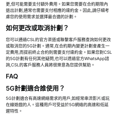
更,但可能需要支付額外費用。如果您需要在合約期限內
退出計劃,通常也需要支付相應的違約金。因此,請仔細考
慮您的使用需求並選擇最合適的計劃。
如何更改或取消計劃？
您可以通過CSL的官方渠道或聯繫客戶服務查詢如何更改
或取消您的5G計劃。通常,在合約期內變更計劃會產生一
定費用,而提前終止合約則需要支付違約金。如果您對CSL
的5G計劃有任何其他疑問,也可以透過官方WhatsApp諮
詢,CSL的客戶服務人員將很樂意為您提供幫助。
FAQ
5G計劃適合誰使用？
5G計劃適合有高速網絡需求的用戶,如經常串流影片或玩
在線遊戲的人。這種用戶可受益於5G網絡的高速和低延
遲特性。