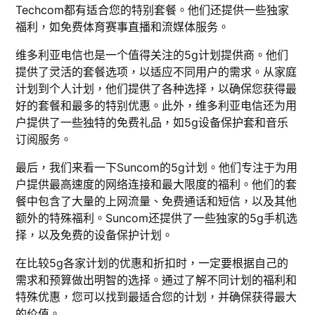
Techcom都有适合您的特别套餐。他们还提供一些独家
福利，如免费体育赛事直播和流媒体服务。
维多利亚电信也是一个值得关注的5g计划提供商。他们
提供了灵活的套餐选项，以适应不同用户的需求。从家庭
计划到个人计划，他们提供了各种选择，以确保您获得最
好的套餐和最多的特别优惠。此外，维多利亚电信还为用
户提供了一些独特的免费礼品，如5g设备保护套和音乐
订阅服务。
最后，我们来看一下Suncom的5g计划。他们专注于为用
户提供最高速度的网络连接和最大限度的福利。他们的套
餐中包含了大量的上网流量、免费通话和短信，以及其他
额外的特殊福利。Suncom还提供了一些独家的5g手机选
择，以及免费的设备保护计划。
在比较5g各家计划的优惠和折扣时，一定要根据自己的
需求和预算做出明智的选择。通过了解不同计划的福利和
特殊优惠，您可以找到最适合您的计划，并确保获得最大
的价值。