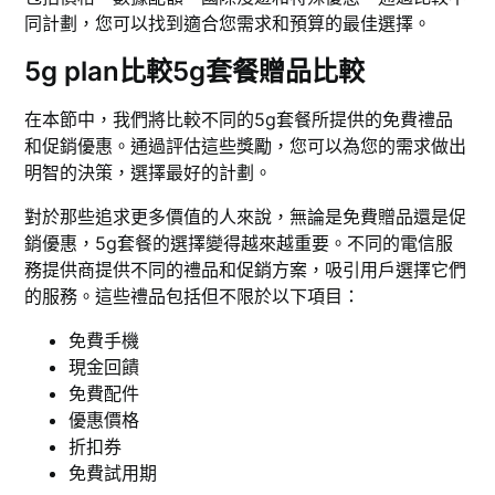
同計劃，您可以找到適合您需求和預算的最佳選擇。
5g plan比較5g套餐贈品比較
在本節中，我們將比較不同的5g套餐所提供的免費禮品
和促銷優惠。通過評估這些獎勵，您可以為您的需求做出
明智的決策，選擇最好的計劃。
對於那些追求更多價值的人來說，無論是免費贈品還是促
銷優惠，5g套餐的選擇變得越來越重要。不同的電信服
務提供商提供不同的禮品和促銷方案，吸引用戶選擇它們
的服務。這些禮品包括但不限於以下項目：
免費手機
現金回饋
免費配件
優惠價格
折扣券
免費試用期