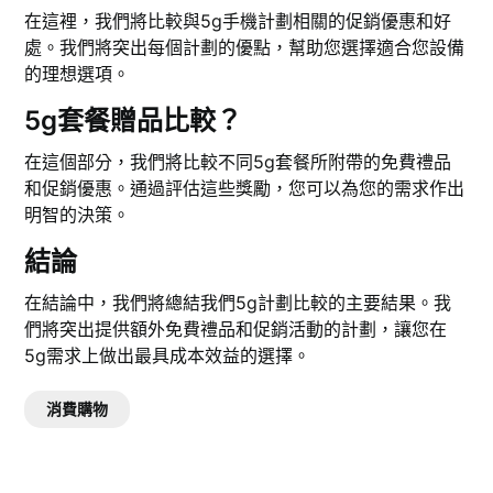
在這裡，我們將比較與5g手機計劃相關的促銷優惠和好
處。我們將突出每個計劃的優點，幫助您選擇適合您設備
的理想選項。
5g套餐贈品比較？
在這個部分，我們將比較不同5g套餐所附帶的免費禮品
和促銷優惠。通過評估這些獎勵，您可以為您的需求作出
明智的決策。
結論
在結論中，我們將總結我們5g計劃比較的主要結果。我
們將突出提供額外免費禮品和促銷活動的計劃，讓您在
5g需求上做出最具成本效益的選擇。
消費購物