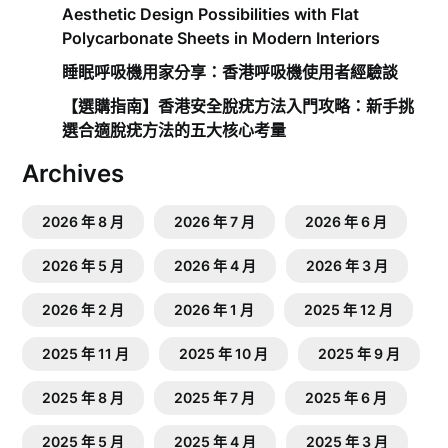
Aesthetic Design Possibilities with Flat
Polycarbonate Sheets in Modern Interiors
睡眠呼吸機用家分享：香港呼吸機使用者經驗談
【選購指南】香港安全脫疣方法入門攻略：新手挑
選合適脫疣方法的五大核心考量
Archives
2026 年 8 月
2026 年 7 月
2026 年 6 月
2026 年 5 月
2026 年 4 月
2026 年 3 月
2026 年 2 月
2026 年 1 月
2025 年 12 月
2025 年 11 月
2025 年 10 月
2025 年 9 月
2025 年 8 月
2025 年 7 月
2025 年 6 月
2025 年 5 月
2025 年 4 月
2025 年 3 月