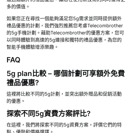
多的價值。
如果您正在尋找一個能夠滿足您5g需求並同時提供額外
禮品優惠的計劃，我們強烈推薦您考慮Telecombrother
的5g手機計劃。藉助Telecombrother的優惠方案，您可
以同時體驗到高速的5g連接和獨特的禮品優惠，為您的
智能手機體驗增添樂趣。
FAQ
5g plan比較 – 哪個計劃可享額外免費
禮品優惠?
這裡將比較不同的5g計劃，並突出額外贈品和促銷活動
的優惠。
探索不同5g資費方案評比?
在這裡，我們將探索不同的5g資費方案，評價它們的特
點、優勢和價格選擇。