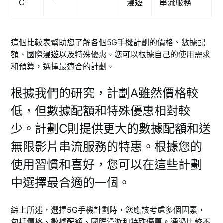
C
漫遊
串流服務
這個比較表幫助您了解各個5G手機計劃的價格、數據配
額、國際漫遊以及特殊優惠。您可以根據自己的使用需求
和預算，選擇最適合的計劃。
根據我們的研究，計劃A雖然價格較
低，但數據配額和特殊優惠相對較
少。計劃C則提供更大的數據配額和送
無限影片串流服務的特惠。根據您的
使用習慣和喜好，您可以在這些計劃
中選擇最合適的一個。
綜上所述，選擇5G手機計劃時，您應該考慮多個因素，
包括價格、數據配額、國際漫遊和特殊優惠。通過比較不