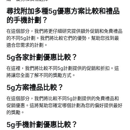
尋找附加多種5g優惠方案比較和禮品
的手機計劃？
在這個部分，我們將更仔細研究提供額外促銷和免費禮品
的不同5g計劃。我們將比較它們的優勢，幫助您找到最
適合您需求的計劃。
5g各家計劃優惠比較？
在這裡，我們將比較不同5g計劃提供的促銷和折扣。這
將讓您全面了解不同的獎勵方式。
5g方案禮品比較？
在這個部分，我們將比較不同5g計劃提供的免費禮品和
促銷優惠。這將幫助您確定哪個計劃為您的偏好提供最好
的獎勵。
5g手機計劃優惠比較？