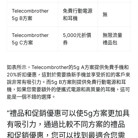
Telecombrother
免費行動電源
無
5g B方案
和耳機
Telecombrother
5,000元折價
無限流量
5g C方案
券
禮品包
如表所示，Telecombrother的5g A方案提供免費手機和
20%折扣優惠，這對於需要換新手機並享受折扣的客戶來
說非常有吸引力。而5g B方案則提供免費行動電源和耳
機，如果您需要額外的便攜式電源和高質量的耳機，這可
能是一個不錯的選擇。
“禮品和促銷優惠可以使5g方案更加具
有吸引力，通過比較不同方案的禮品
和促銷優惠，您可以找到最適合您需