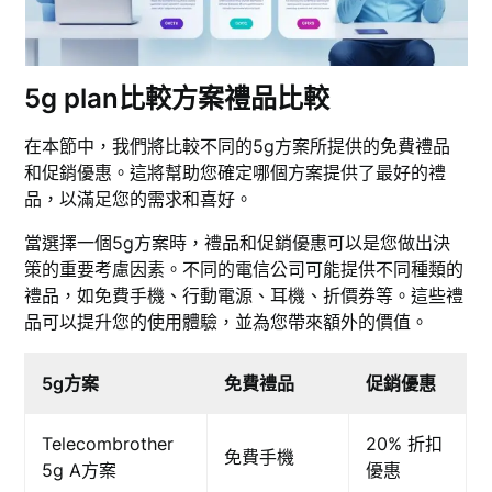
5g plan比較方案禮品比較
在本節中，我們將比較不同的5g方案所提供的免費禮品
和促銷優惠。這將幫助您確定哪個方案提供了最好的禮
品，以滿足您的需求和喜好。
當選擇一個5g方案時，禮品和促銷優惠可以是您做出決
策的重要考慮因素。不同的電信公司可能提供不同種類的
禮品，如免費手機、行動電源、耳機、折價券等。這些禮
品可以提升您的使用體驗，並為您帶來額外的價值。
5g方案
免費禮品
促銷優惠
Telecombrother
20% 折扣
免費手機
5g A方案
優惠