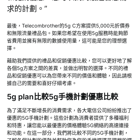
求的計劃。”
最後，Telecombrother的5g C方案提供5,000元折價券
和無限流量禮品包。如果您希望在使用5g服務時能夠節
省費用並擁有無限的數據使用量，這可能是您的理想選
擇。
藉助我們提供的禮品和促銷優惠比較，您可以更好地了解
各個5g方案之間的差異，並做出明智的選擇。不同的禮
品和促銷優惠可以為您帶來不同的價值和體驗，因此請根
據自己的需要和喜好仔細考慮。
5g plan比較5g手機計劃優惠比較
為了滿足不斷增長的消費需求，各大電信公司紛紛推出了
優惠的5G手機計劃。這些計劃為消費者提供了多種福利
和特惠，讓您能以最優惠的價格體驗5G網絡的高速連接
和功能。在這一部分，我們將比較不同的5G手機計劃，