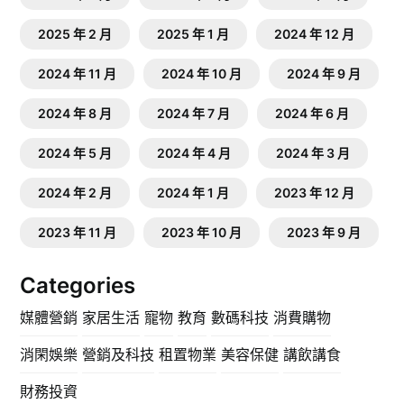
2025 年 2 月
2025 年 1 月
2024 年 12 月
2024 年 11 月
2024 年 10 月
2024 年 9 月
2024 年 8 月
2024 年 7 月
2024 年 6 月
2024 年 5 月
2024 年 4 月
2024 年 3 月
2024 年 2 月
2024 年 1 月
2023 年 12 月
2023 年 11 月
2023 年 10 月
2023 年 9 月
Categories
媒體營銷
家居生活
寵物
教育
數碼科技
消費購物
消閑娛樂
營銷及科技
租置物業
美容保健
講飲講食
財務投資