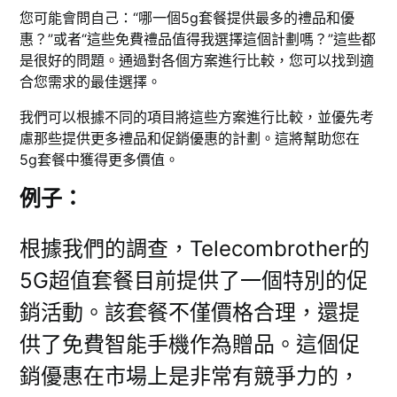
您可能會問自己：“哪一個5g套餐提供最多的禮品和優
惠？”或者“這些免費禮品值得我選擇這個計劃嗎？”這些都
是很好的問題。通過對各個方案進行比較，您可以找到適
合您需求的最佳選擇。
我們可以根據不同的項目將這些方案進行比較，並優先考
慮那些提供更多禮品和促銷優惠的計劃。這將幫助您在
5g套餐中獲得更多價值。
例子：
根據我們的調查，Telecombrother的
5G超值套餐目前提供了一個特別的促
銷活動。該套餐不僅價格合理，還提
供了免費智能手機作為贈品。這個促
銷優惠在市場上是非常有競爭力的，