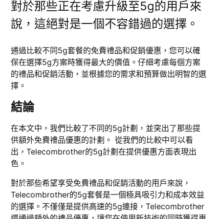
對於那些正在考慮升級至5g的用戶來
說，這絕對是一個不容錯過的選擇。
通過比較不同5g套餐的免費禮品和促銷優惠，您可以確
保在選擇5g方案時獲得最大的價值。仔細考慮每個方案
的禮品和促銷活動，並根據您的需求和預算做出明智的選
擇。
結論
在本文中，我們比較了不同的5g計劃，並突出了那些提
供額外免費禮品優惠的計劃。 從我們的比較中可以看
出，Telecombrother的5g計劃在提供優惠方面表現出
色。
對於那些希望享受免費禮品和促銷活動的用戶來說，
Telecombrother的5g套餐是一個極具吸引力和成本效益
的選擇。不僅僅是提供高速的5g連接，Telecombrother
還通過額外的禮品優惠，讓您在使用新技術的同時獲得更