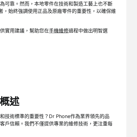
為可靠。然而，本地零件在技術和製造工藝上也不斷
者，始終強調使用正品及原廠零件的重要性，以確保維
供實用建議，幫助您在
手機維修
過程中做出明智選
務概述
技術標準的重要性？Dr Phone作為業界領先的品
客戶信賴。我們不僅提供專業的維修技術，更注重每