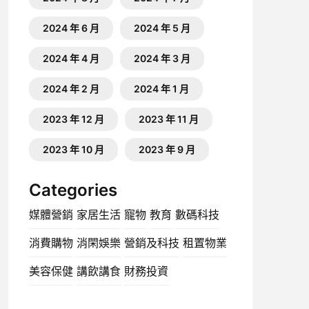
2024 年 6 月
2024 年 5 月
2024 年 4 月
2024 年 3 月
2024 年 2 月
2024 年 1 月
2023 年 12 月
2023 年 11 月
2023 年 10 月
2023 年 9 月
Categories
媒體營銷
家居生活
寵物
教育
數碼科技
消費購物
消閑娛樂
營銷及科技
租置物業
美容保健
講飲講食
財務投資