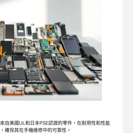
來自美國UL和日本PSE認證的零件，在耐用性和性能
，確保其在手機維修中的可靠性。