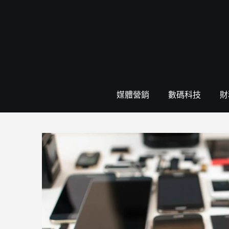
Skip
to
content
媒體營銷
數碼科技
財