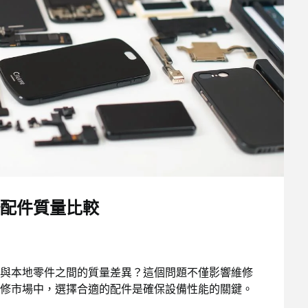
配件質量比較
與本地零件之間的質量差異？這個問題不僅影響維修
修市場中，選擇合適的配件是確保設備性能的關鍵。