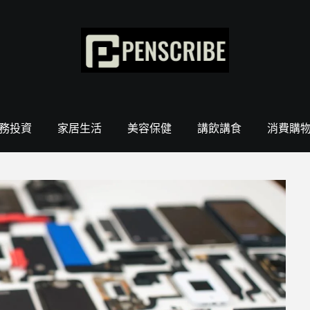
務投資
家居生活
美容保健
講飲講食
消費購