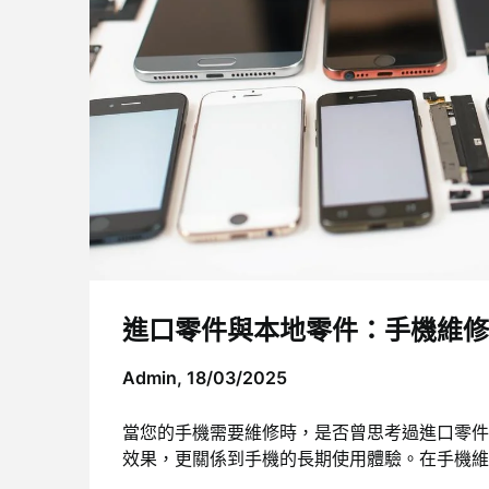
進口零件與本地零件：手機維修
Admin,
18/03/2025
當您的手機需要維修時，是否曾思考過進口零件
效果，更關係到手機的長期使用體驗。在手機維