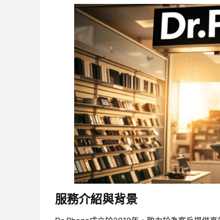
服務介紹與背景