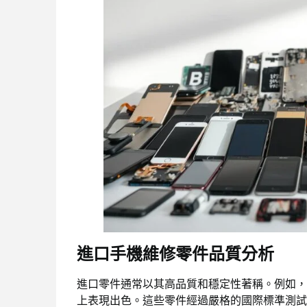
進口手機維修零件品質分析
進口零件通常以其高品質和穩定性著稱。例如，
上表現出色。這些零件經過嚴格的國際標準測試