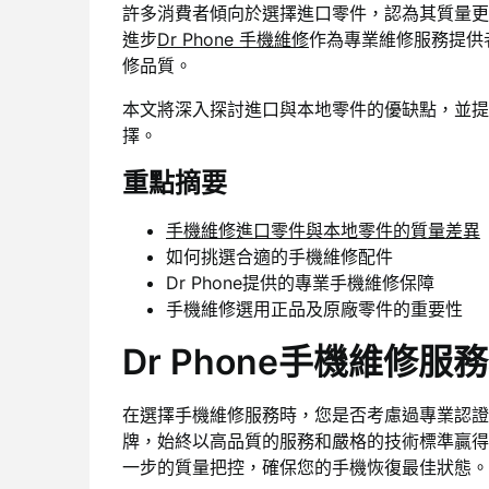
許多消費者傾向於選擇進口零件，認為其質量更
進步
Dr Phone 手機維修
作為專業維修服務提供
修品質。
本文將深入探討進口與本地零件的優缺點，並提
擇。
重點摘要
手機維修進口零件與本地零件的質量差異
如何挑選合適的手機維修配件
Dr Phone提供的專業手機維修保障
手機維修選用正品及原廠零件的重要性
Dr Phone手機維修服
在選擇手機維修服務時，您是否考慮過專業認證和
牌，始終以高品質的服務和嚴格的技術標準贏得
一步的質量把控，確保您的手機恢復最佳狀態。