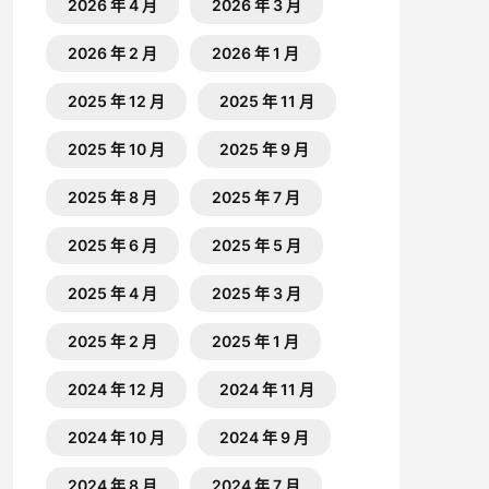
2026 年 4 月
2026 年 3 月
2026 年 2 月
2026 年 1 月
2025 年 12 月
2025 年 11 月
2025 年 10 月
2025 年 9 月
2025 年 8 月
2025 年 7 月
2025 年 6 月
2025 年 5 月
2025 年 4 月
2025 年 3 月
2025 年 2 月
2025 年 1 月
2024 年 12 月
2024 年 11 月
2024 年 10 月
2024 年 9 月
2024 年 8 月
2024 年 7 月