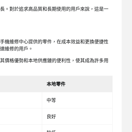
長。對於追求高品質和長期使用的用戶來說，這是一
手機維修中心提供的零件，在成本效益和更換便捷性
速維修的用戶。
其價格優勢和本地供應鏈的便利性，使其成為許多用
本地零件
中等
良好