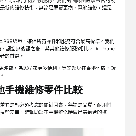
提供高效、可靠的手機維修服務。我們的團隊由經驗豐富的技
最新的維修技術。無論是屏幕更換、電池維修，還是
本PSE認證，確保所有零件和服務符合最高標準。我們
讓您無後顧之憂。與其他維修服務相比，Dr Phone
者的首選。
00免運費，為您帶來更多便利。無論您身在香港何處，Dr
務。
地手機維修零件比較
差異是您必須考慮的關鍵因素。無論是品質、耐用性
這些差異，能幫助您在手機維修時做出最適合的選