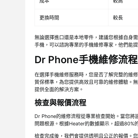
成本
較高
更換時間
較長
無論選擇進口還是本地零件，建議您根據自身需
手機，可以諮詢專業的手機維修專家，他們能提
Dr Phone手機維修流
在選擇手機維修服務時，您是否了解完整的維修流
質保標準，為您提供高效且可靠的維修體驗。無
提供全面的解決方案。
檢查與報價流程
Dr Phone的維修流程從專業檢查開始。當
問題根源。根據Heater的數據顯示，超過80
檢查完成後，我們會提供透明且公正的報價。您