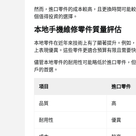
然而，進口零件的成本較高，且更換時間可能較
個值得投資的選擇。
本地手機維修零件質量評估
本地零件在近年來技術上有了顯著提升。例如，
上表現優異。這些零件更適合預算有限且需要快
儘管本地零件的耐用性可能略低於進口零件，但
戶的首選。
項目
進口零件
品質
高
耐用性
優異