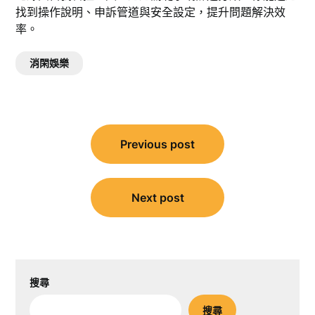
找到操作說明、申訴管道與安全設定，提升問題解決效
率。
消閑娛樂
文
Previous post
章
導
覽
Next post
搜尋
搜尋