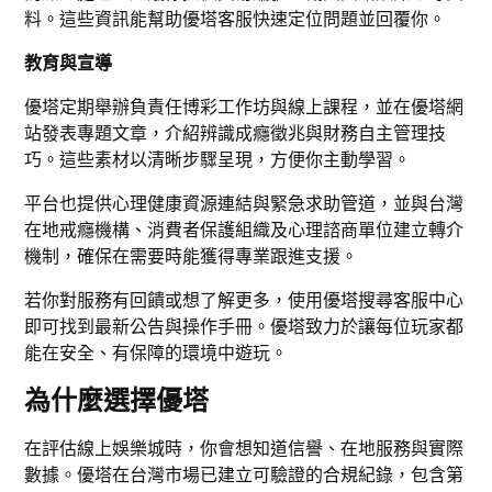
料。這些資訊能幫助優塔客服快速定位問題並回覆你。
教育與宣導
優塔定期舉辦負責任博彩工作坊與線上課程，並在優塔網
站發表專題文章，介紹辨識成癮徵兆與財務自主管理技
巧。這些素材以清晰步驟呈現，方便你主動學習。
平台也提供心理健康資源連結與緊急求助管道，並與台灣
在地戒癮機構、消費者保護組織及心理諮商單位建立轉介
機制，確保在需要時能獲得專業跟進支援。
若你對服務有回饋或想了解更多，使用優塔搜尋客服中心
即可找到最新公告與操作手冊。優塔致力於讓每位玩家都
能在安全、有保障的環境中遊玩。
為什麼選擇優塔
在評估線上娛樂城時，你會想知道信譽、在地服務與實際
數據。優塔在台灣市場已建立可驗證的合規紀錄，包含第