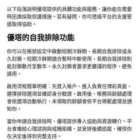
以下段落說明優塔提供的具體功能與服務，讓你能在需要
時迅速採取保護措施。若有疑問，你可透過平台的支援管
道取得協助。
優塔的自我排除功能
你可以在帳號設定中啟動短期冷靜期、長期自我排除或永
久封鎖。短期冷靜期適合暫時中斷使用，長期自我排除則
能封鎖數月至數年。永久封鎖會要求更嚴謹的程序，避免
誤用。
啟用流程簡單明確：先登入帳戶、進入負責任博彩頁面，
選擇排除選項並確認身分驗證。啟用後，帳務與餘額處理
會依選項自動執行，未領取的餘額會依平台規範處理並通
知你。
當你申請自我排除時，優塔提供專人協助與資源轉介。平
台會連結心理諮詢與戒賭組織，並安排後續追蹤，確保你
在決定後得到完整支持。