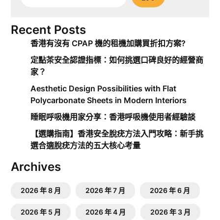
Recent Posts
香港有沒有 CPAP 機的租機加購買折扣方案?
定點茶安全認證指標：如何挑選口碑良好的經營商
家？
Aesthetic Design Possibilities with Flat
Polycarbonate Sheets in Modern Interiors
睡眠呼吸機用家分享：香港呼吸機使用者經驗談
【選購指南】香港安全脫疣方法入門攻略：新手挑
選合適脫疣方法的五大核心考量
Archives
2026 年 8 月
2026 年 7 月
2026 年 6 月
2026 年 5 月
2026 年 4 月
2026 年 3 月