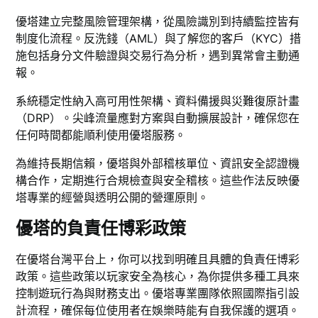
優塔建立完整風險管理架構，從風險識別到持續監控皆有
制度化流程。反洗錢（AML）與了解您的客戶（KYC）措
施包括身分文件驗證與交易行為分析，遇到異常會主動通
報。
系統穩定性納入高可用性架構、資料備援與災難復原計畫
（DRP）。尖峰流量應對方案與自動擴展設計，確保您在
任何時間都能順利使用優塔服務。
為維持長期信賴，優塔與外部稽核單位、資訊安全認證機
構合作，定期進行合規檢查與安全稽核。這些作法反映優
塔專業的經營與透明公開的營運原則。
優塔的負責任博彩政策
在優塔台灣平台上，你可以找到明確且具體的負責任博彩
政策。這些政策以玩家安全為核心，為你提供多種工具來
控制遊玩行為與財務支出。優塔專業團隊依照國際指引設
計流程，確保每位使用者在娛樂時能有自我保護的選項。