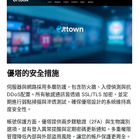
優塔的安全措施
伺服器與網路採用多層防護，包含防火牆、入侵偵測與抗
DDoS配置。所有敏感通訊皆透過 SSL/TLS 加密，並定
期進行弱點掃描與滲透測試，確保優塔設計的系統維持高
度安全性。
帳號保護方面，優塔提供兩步驟驗證（2FA）與生物識別
選項，並有登入異常提醒與定期密碼更新通知。多重權限
管理降低內部與外部盜用風險，讓您的帳戶保護更周全。