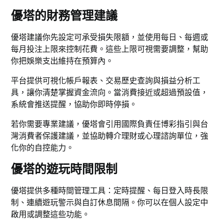
優塔的財務管理建議
優塔建議你先設定可承受損失限額，並使用每日、每週或
每月投注上限來控制花費。這些上限可視需要調整，幫助
你把娛樂支出維持在預算內。
平台提供可視化帳戶報表、交易歷史查詢與損益分析工
具，讓你清楚掌握資金流向。當消費接近或超過預設值，
系統會推送提醒，協助你即時停損。
若你需要專業建議，優塔會引用國際負責任博彩指引與台
灣消費者保護建議，並協助轉介理財或心理諮詢單位，強
化你的自控能力。
優塔的遊玩時間限制
優塔提供多種時間管理工具：定時提醒、每日登入時長限
制、連續遊玩警示與自訂休息間隔。你可以在個人設定中
啟用或調整這些功能。