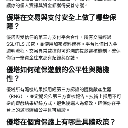
讓你的個人資訊與資金都獲得妥善守護。
優塔在交易與支付安全上做了哪些保
障？
優塔與受信任的第三方支付平台合作，所有交易經過
SSL/TLS 加密，並使用加密資料儲存。平台具備出入金
透明流程、交易異常監控與可追溯的提款審核機制，確保
你每一筆資金往來都有紀錄與保護。
優塔如何確保遊戲的公平性與隨機
性？
優塔所有隨機結果採用經第三方認證的隨機數產生器
（RNG），並定期公佈第三方審核報告。技術上採用不可
逆的遊戲結果紀錄方式，避免後端人為修改，確保你在平
台上的遊戲體驗公平且可驗證。
優塔在個資保護上有哪些具體政策？