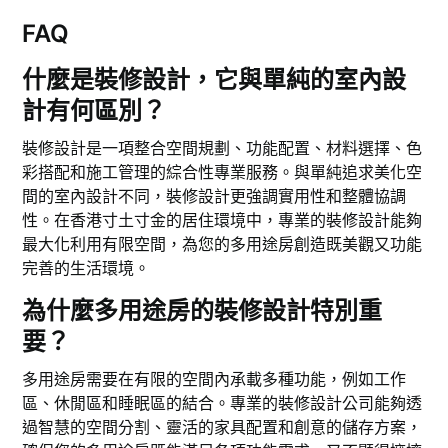
FAQ
什麼是裝修設計，它與單純的室內設
計有何區別？
裝修設計是一項整合空間規劃、功能配置、材料選擇、色
彩搭配和施工管理的綜合性專業服務。與單純追求美化空
間的室內設計不同，裝修設計更強調實用性和整體協調
性。在香港寸土寸金的居住環境中，專業的裝修設計能夠
最大化利用有限空間，為您的多用途房創造既美觀又功能
完善的生活環境。
為什麼多用途房的裝修設計特別重
要？
多用途房需要在有限的空間內承載多種功能，例如工作
區、休閒區和睡眠區的結合。專業的裝修設計公司能夠透
過智慧的空間分割、靈活的家具配置和創意的儲存方案，