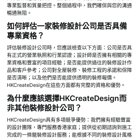
專業監督和質量把控。整個過程中，我們確保與您的溝通
暢通無阻。
如何評估一家裝修設計公司是否具備
專業資格？
評估裝修設計公司時，您應該檢查以下方面：公司是否具
有正式的營業執照和行業認證；設計師是否擁有相關的專
業資格和豐富的項目經驗；是否能提供過往的裝修設計作
品和客戶參考；公司對全屋裝修、裝修工程的承諾和保障
是否清晰；以及他們是否能提供透明的裝修報價。
HKCreateDesign在這些方面都有完整的資格和優勢。
為什麼應該選擇HKCreateDesign而
非其他裝修設計公司？
HKCreateDesign具有多項競爭優勢：我們擁有經驗豐富
的設計團隊，專門服務香港家庭；提供從初期諮詢到施工
完成的一條龍裝修設計服務；能根據不同的裝修設計風格