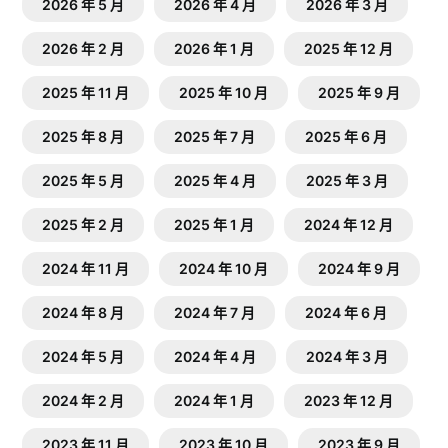
2026 年 5 月
2026 年 4 月
2026 年 3 月
2026 年 2 月
2026 年 1 月
2025 年 12 月
2025 年 11 月
2025 年 10 月
2025 年 9 月
2025 年 8 月
2025 年 7 月
2025 年 6 月
2025 年 5 月
2025 年 4 月
2025 年 3 月
2025 年 2 月
2025 年 1 月
2024 年 12 月
2024 年 11 月
2024 年 10 月
2024 年 9 月
2024 年 8 月
2024 年 7 月
2024 年 6 月
2024 年 5 月
2024 年 4 月
2024 年 3 月
2024 年 2 月
2024 年 1 月
2023 年 12 月
2023 年 11 月
2023 年 10 月
2023 年 9 月