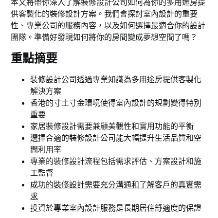
本文將帶你深入了解裝修設計公司如何為你的多用途房提
供客製化的裝修設計方案。我們會探討室內設計的重要
性、專業公司的服務內容，以及如何選擇最適合你的設計
團隊。準備好發現如何將你的房間變成夢想空間了嗎？
重點摘要
裝修設計公司透過專業知識為多用途房提供客製化
解決方案
香港的寸土寸金環境使得室內設計的規劃變得特別
重要
家居裝修設計需要兼顧美觀性和實用功能的平衡
選擇合適的裝修設計公司能大幅提升生活品質和空
間利用率
專業的裝修設計流程包括需求評估、方案設計和施
工監督
成功的裝修設計需要充分溝通和了解客戶的真實需
求
投資於專業室內設計服務是長期居住舒適度的保證