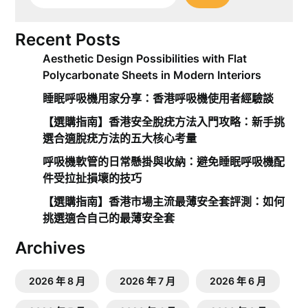
Recent Posts
Aesthetic Design Possibilities with Flat
Polycarbonate Sheets in Modern Interiors
睡眠呼吸機用家分享：香港呼吸機使用者經驗談
【選購指南】香港安全脫疣方法入門攻略：新手挑
選合適脫疣方法的五大核心考量
呼吸機軟管的日常懸掛與收納：避免睡眠呼吸機配
件受拉扯損壞的技巧
【選購指南】香港市場主流最薄安全套評測：如何
挑選適合自己的最薄安全套
Archives
2026 年 8 月
2026 年 7 月
2026 年 6 月