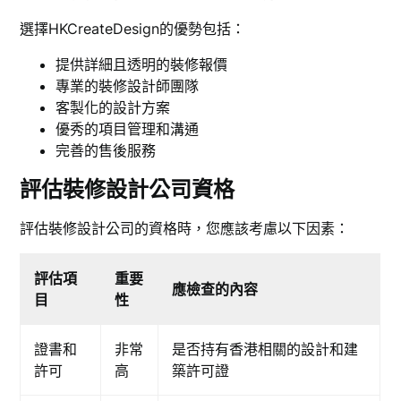
選擇HKCreateDesign的優勢包括：
提供詳細且透明的裝修報價
專業的裝修設計師團隊
客製化的設計方案
優秀的項目管理和溝通
完善的售後服務
評估裝修設計公司資格
評估裝修設計公司的資格時，您應該考慮以下因素：
評估項
重要
應檢查的內容
目
性
證書和
非常
是否持有香港相關的設計和建
許可
高
築許可證