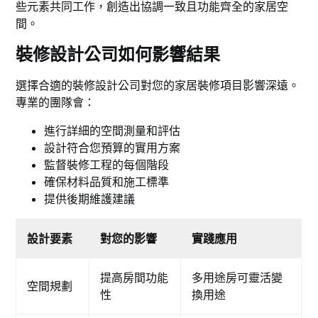
些元素共同工作，創造出協調一致且功能齊全的家居空
間。
裝修設計公司如何影響結果
選擇合適的裝修設計公司對您的家居裝修項目影響深遠。
專業的團隊會：
進行詳細的空間測量和評估
設計符合您預算的實用方案
監督裝修工程的每個階段
確保材料品質和施工標準
提供後期維護建議
設計要素
對您的影響
實踐應用
提高房間功能
多用途房可靈活變
空間規劃
性
換用途