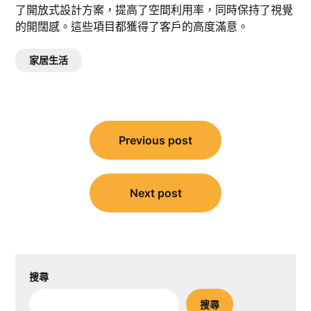
了開放式設計方案，提高了空間利用率，同時保持了視覺
的開闊感。這些項目都獲得了客戶的高度滿意。
家居生活
文
Previous post
章
導
覽
Next post
搜尋
搜尋