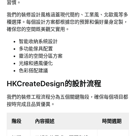
習慣。
我們的裝修設計風格涵蓋現代簡約、工業風、北歐風等多
種選擇。每個設計方案都根據您的預算和偏好量身定製，
確保您的空間既美觀又實用。
智能收納系統設計
多功能傢具配置
靈活的空間分區方案
光線和通風優化
色彩搭配建議
HKCreateDesign的設計流程
我們的裝修工程流程分為五個關鍵階段，確保每個項目都
按時完成且品質優異。
階段
內容描述
時間週期