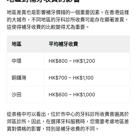
地區差異也是影響補牙價錢的一個重要因素。在香港這樣
的大城市，不同地區的牙科診所收費可能存在顯著差異，
這使得補牙收費的比較變得尤為重要。
地區
平均補牙收費
中環
HK$800 – HK$1,200
銅鑼灣
HK$700 – HK$1,100
沙田
HK$600 – HK$1,000
從表格中可以看出，位於市中心的牙科診所收費普遍高於
郊區診所。因此，在選擇牙科服務時，您需要考慮地區差
異對價格的影響，特別是補牙收費的不同。