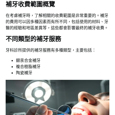
補牙收費範圍概覽
在考慮補牙時，了解相關的收費範圍是非常重要的。補牙
的費用可以因多種因素而有所不同，包括使用的材料、牙
醫的經驗和地區差異等，這些都會影響最終的補牙收費。
不同類型的補牙服務
牙科診所提供的補牙服務有多種類型，主要包括：
銀汞合金補牙
複合樹脂補牙
陶瓷補牙