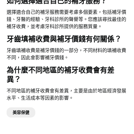
如何選擇適合自己的補牙服務？
選擇適合自己的補牙服務需要考慮多個要素，包括補牙價
錢、牙醫的經驗、牙科診所的聲譽等。您應該尋找最佳的
補牙收費，並考慮牙科診所提供的服務質量。
牙齒填補收費與補牙價錢有何關係？
牙齒填補收費是補牙價錢的一部分，不同材料的填補收費
不同，因此會影響補牙價錢。
為什麼不同地區的補牙收費會有差
異？
不同地區的補牙收費會有差異，主要是由於地區經濟發展
水平、生活成本等因素的影響。
美容保健