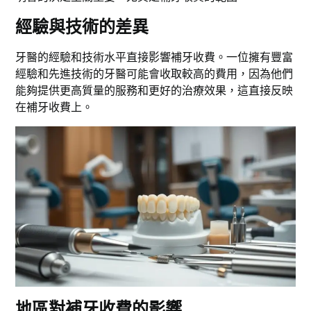
經驗與技術的差異
牙醫的經驗和技術水平直接影響補牙收費。一位擁有豐富
經驗和先進技術的牙醫可能會收取較高的費用，因為他們
能夠提供更高質量的服務和更好的治療效果，這直接反映
在補牙收費上。
地區對補牙收費的影響