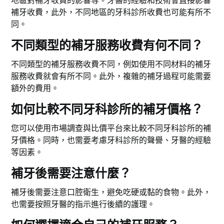
補牙收費，此外，不同地區的牙科診所收費也可能有所不
同。
不同類型的補牙服務收費有何不同？
不同類型的補牙服務收費不同，例如使用不同材料的補牙
服務收費就會有所不同。此外，複雜的補牙過程可能需要
額外的費用。
如何比較不同牙科診所的補牙價格？
您可以使用市場調查與比價平台來比較不同牙科診所的補
牙價格。同時，也需要考慮牙科診所的聲譽、牙醫的經驗
等因素。
補牙後需要注意什麼？
補牙後需要注意口腔衛生，避免吃硬或黏的食物。此外，
也需要按照牙醫的指示進行後續的護理。