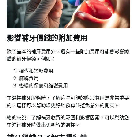
影響補牙價錢的附加費用
除了基本的補牙費用外，還有一些附加費用可能會影響總
體的補牙價錢，例如：
檢查和診斷費用
麻醉費用
後續的保養和維護費用
在選擇補牙服務時，了解這些可能的附加費用是非常重要
的，這樣可以幫助您更好地預算並避免意外的開支。
總的來說，了解補牙收費的範圍和影響因素，可以幫助您
在進行補牙時做出更明智的選擇。