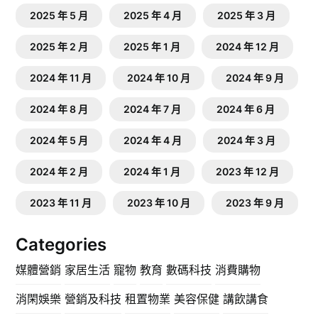
2025 年 5 月
2025 年 4 月
2025 年 3 月
2025 年 2 月
2025 年 1 月
2024 年 12 月
2024 年 11 月
2024 年 10 月
2024 年 9 月
2024 年 8 月
2024 年 7 月
2024 年 6 月
2024 年 5 月
2024 年 4 月
2024 年 3 月
2024 年 2 月
2024 年 1 月
2023 年 12 月
2023 年 11 月
2023 年 10 月
2023 年 9 月
Categories
媒體營銷
家居生活
寵物
教育
數碼科技
消費購物
消閑娛樂
營銷及科技
租置物業
美容保健
講飲講食