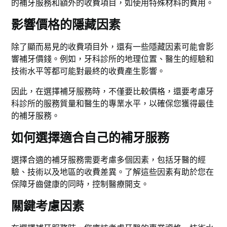
的補牙服務和額外的收費項目，如使用特殊材料的費用。
影響價格的隱藏因素
除了顯而易見的收費項目外，還有一些隱藏因素可能會影
響補牙價錢。例如，牙科診所的地理位置、醫生的經驗和
技術水平等都可能對最終的收費產生影響。
因此，在選擇補牙服務時，不僅要比較價格，還要考慮牙
科診所的服務質量和醫生的專業水平，以確保您獲得最佳
的補牙服務。
如何選擇適合自己的補牙服務
選擇合適的補牙服務需要考慮多個因素，包括牙醫的經
驗、技術以及地區的收費差異。了解這些因素有助於您在
保障牙齒健康的同時，控制醫療開支。
關鍵考慮因素