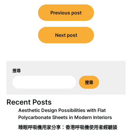
文
Previous post
章
導
覽
Next post
搜尋
搜尋
Recent Posts
Aesthetic Design Possibilities with Flat
Polycarbonate Sheets in Modern Interiors
睡眠呼吸機用家分享：香港呼吸機使用者經驗談