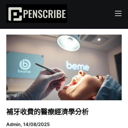
Skip
to
content
補牙收費的醫療經濟學分析
Admin,
14/08/2025