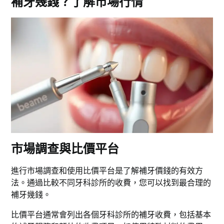
補牙幾錢？了解市場行情
市場調查與比價平台
進行市場調查和使用比價平台是了解補牙價錢的有效方
法。通過比較不同牙科診所的收費，您可以找到最合理的
補牙幾錢。
比價平台通常會列出各個牙科診所的補牙收費，包括基本