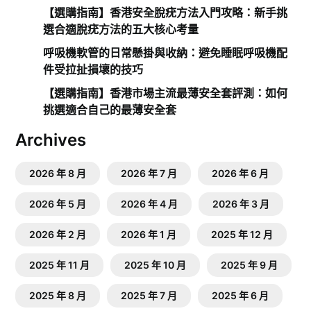
【選購指南】香港安全脫疣方法入門攻略：新手挑
選合適脫疣方法的五大核心考量
呼吸機軟管的日常懸掛與收納：避免睡眠呼吸機配
件受拉扯損壞的技巧
【選購指南】香港市場主流最薄安全套評測：如何
挑選適合自己的最薄安全套
Archives
2026 年 8 月
2026 年 7 月
2026 年 6 月
2026 年 5 月
2026 年 4 月
2026 年 3 月
2026 年 2 月
2026 年 1 月
2025 年 12 月
2025 年 11 月
2025 年 10 月
2025 年 9 月
2025 年 8 月
2025 年 7 月
2025 年 6 月