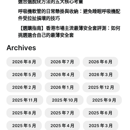
選合適脫疣方法的五大核心考量
呼吸機軟管的日常懸掛與收納：避免睡眠呼吸機配
件受拉扯損壞的技巧
【選購指南】香港市場主流最薄安全套評測：如何
挑選適合自己的最薄安全套
Archives
2026 年 8 月
2026 年 7 月
2026 年 6 月
2026 年 5 月
2026 年 4 月
2026 年 3 月
2026 年 2 月
2026 年 1 月
2025 年 12 月
2025 年 11 月
2025 年 10 月
2025 年 9 月
2025 年 8 月
2025 年 7 月
2025 年 6 月
2025 年 5 月
2025 年 4 月
2025 年 3 月