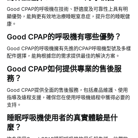
Good CPAP的呼吸機在技術、舒適度及可靠性上具有明
顯優勢，能夠更有效地治療睡眠窒息症，提升您的睡眠健
康。
Good CPAP的呼吸機有哪些優勢？
Good CPAP的呼吸機擁有先進的CPAP呼吸機型號及多樣
配件選擇，能夠根據您的需求提供最佳的解決方案。
Good CPAP如何提供專業的售後服
務？
Good CPAP提供全面的售後服務，包括產品維護、使用
指導及遠程支援，確保您在使用呼吸機過程中獲得必要的
支持。
睡眠呼吸機使用者的真實體驗是什
麼？