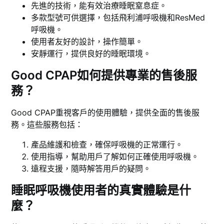
先進的技術，能有效治療睡眠窒息症。
多款型號可供選擇，包括飛利浦呼吸機和ResMed
呼吸機。
使用者友好的設計，操作簡單。
安靜運行，提供良好的睡眠環境。
Good CPAP如何提供專業的售後服
務？
Good CPAP重視客戶的使用體驗，提供全面的售後服
務。這些服務包括：
產品維護和檢查，確保呼吸機的正常運行。
使用指導，幫助用戶了解如何正確使用呼吸機。
遠程支援，隨時解答用戶的疑問。
睡眠呼吸機使用者的真實體驗是什
麼？