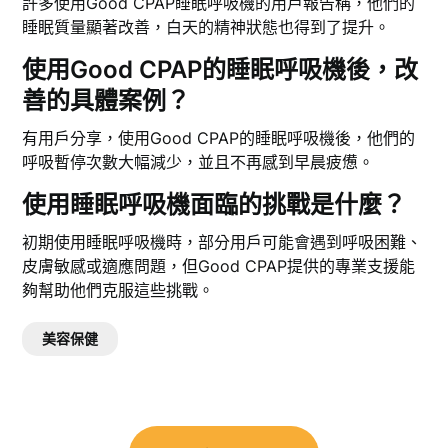
許多使用Good CPAP睡眠呼吸機的用戶報告稱，他們的
睡眠質量顯著改善，白天的精神狀態也得到了提升。
使用Good CPAP的睡眠呼吸機後，改
善的具體案例？
有用戶分享，使用Good CPAP的睡眠呼吸機後，他們的
呼吸暫停次數大幅減少，並且不再感到早晨疲憊。
使用睡眠呼吸機面臨的挑戰是什麼？
初期使用睡眠呼吸機時，部分用戶可能會遇到呼吸困難、
皮膚敏感或適應問題，但Good CPAP提供的專業支援能
夠幫助他們克服這些挑戰。
美容保健
文