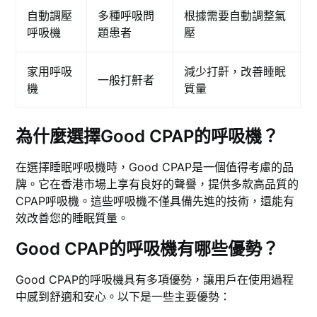
自動調壓
多種呼吸問
根據需要自動調整氣
呼吸機
題患者
壓
家用呼吸
減少打鼾，改善睡眠
一般打鼾者
機
質量
為什麼選擇Good CPAP的呼吸機？
在選擇睡眠呼吸機時，Good CPAP是一個值得考慮的品
牌。它在香港市場上享有良好的聲譽，提供多款高品質的
CPAP呼吸機。這些呼吸機不僅具備先進的技術，還能有
效改善您的睡眠質量。
Good CPAP的呼吸機有哪些優勢？
Good CPAP的呼吸機具有多項優勢，讓用戶在使用過程
中感到舒適和安心。以下是一些主要優勢：