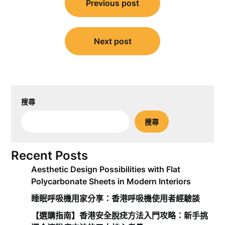
Previous post
章
導
覽
Next post
搜尋
搜尋
Recent Posts
Aesthetic Design Possibilities with Flat
Polycarbonate Sheets in Modern Interiors
睡眠呼吸機用家分享：香港呼吸機使用者經驗談
【選購指南】香港安全脫疣方法入門攻略：新手挑