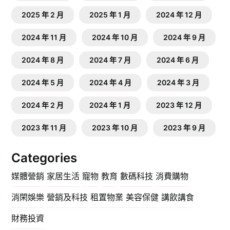
2025 年 2 月
2025 年 1 月
2024 年 12 月
2024 年 11 月
2024 年 10 月
2024 年 9 月
2024 年 8 月
2024 年 7 月
2024 年 6 月
2024 年 5 月
2024 年 4 月
2024 年 3 月
2024 年 2 月
2024 年 1 月
2023 年 12 月
2023 年 11 月
2023 年 10 月
2023 年 9 月
Categories
媒體營銷
家居生活
寵物
教育
數碼科技
消費購物
消閑娛樂
營銷及科技
租置物業
美容保健
講飲講食
財務投資