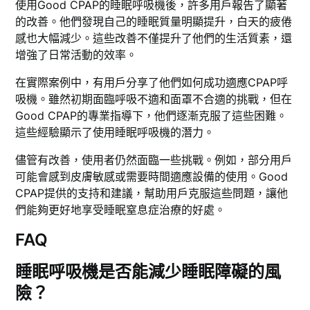
使用Good CPAP的睡眠呼吸機後，許多用戶報告了顯著
的改善。他們發現自己的睡眠質量明顯提升，白天的疲倦
感也大幅減少。這些改善不僅提升了他們的生活質素，還
增強了日常活動的效率。
在實際案例中，有用戶分享了他們如何成功適應CPAP呼
吸機。雖然初期面臨呼吸不適和面罩不合適的挑戰，但在
Good CPAP的專業指導下，他們逐漸克服了這些困難。
這些經驗顯示了使用睡眠呼吸機的潛力。
儘管有改善，使用者仍然面臨一些挑戰。例如，部分用戶
可能會感到皮膚敏感或需要時間適應設備的使用。Good
CPAP提供的支持和建議，幫助用戶克服這些問題，讓他
們能夠更好地享受睡眠窒息症治療的好處。
FAQ
睡眠呼吸機是否能減少睡眠障礙的風
險？