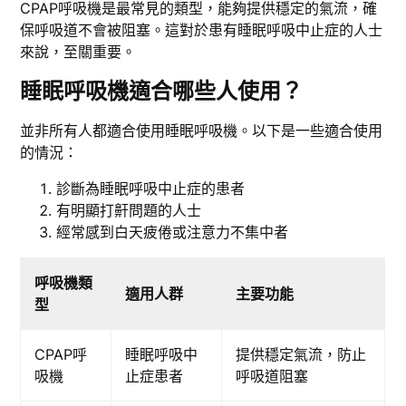
CPAP呼吸機是最常見的類型，能夠提供穩定的氣流，確
保呼吸道不會被阻塞。這對於患有睡眠呼吸中止症的人士
來說，至關重要。
睡眠呼吸機適合哪些人使用？
並非所有人都適合使用睡眠呼吸機。以下是一些適合使用
的情況：
診斷為睡眠呼吸中止症的患者
有明顯打鼾問題的人士
經常感到白天疲倦或注意力不集中者
呼吸機類
適用人群
主要功能
型
CPAP呼
睡眠呼吸中
提供穩定氣流，防止
吸機
止症患者
呼吸道阻塞