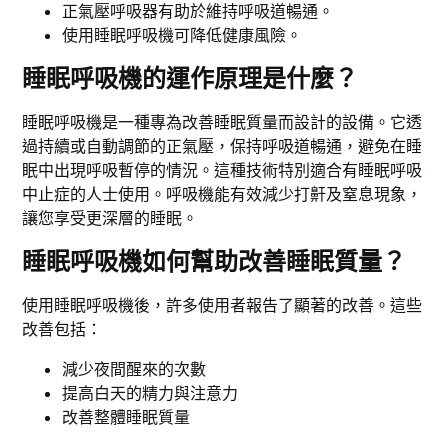
正氣壓呼吸器有助於維持呼吸道暢通。
使用睡眠呼吸機可降低健康風險。
睡眠呼吸機的運作原理是什麼？
睡眠呼吸機是一種專為改善睡眠質量而設計的設備。它透
過持續或自動調節的正氣壓，保持呼吸道暢通，避免在睡
眠中出現呼吸暫停的情況。這種技術特別適合有睡眠呼吸
中止症的人士使用。呼吸機能有效減少打鼾及窒息現象，
讓您享受更深層的睡眠。
睡眠呼吸機如何幫助改善睡眠質量？
使用睡眠呼吸機後，許多使用者報告了顯著的改善。這些
改善包括：
減少夜間醒來的次數
提高白天的精力與注意力
改善整體睡眠質量