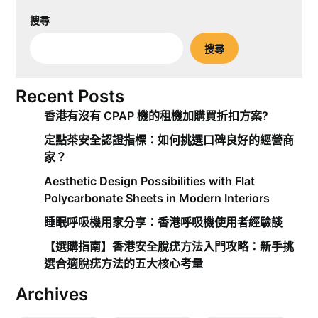
搜尋
搜尋
Recent Posts
香港有沒有 CPAP 機的租機加購買折扣方案?
定點茶安全認證指標：如何挑選口碑良好的經營商
家？
Aesthetic Design Possibilities with Flat
Polycarbonate Sheets in Modern Interiors
睡眠呼吸機用家分享：香港呼吸機使用者經驗談
【選購指南】香港安全脫疣方法入門攻略：新手挑
選合適脫疣方法的五大核心考量
Archives