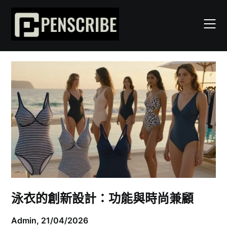
Skip
to
content
泳衣的創新設計：功能與時尚兼顧
Admin,
21/04/2026