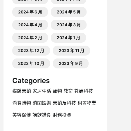
2024 年 6 月
2024 年 5 月
2024 年 4 月
2024 年 3 月
2024 年 2 月
2024 年 1 月
2023 年 12 月
2023 年 11 月
2023 年 10 月
2023 年 9 月
Categories
媒體營銷
家居生活
寵物
教育
數碼科技
消費購物
消閑娛樂
營銷及科技
租置物業
美容保健
講飲講食
財務投資