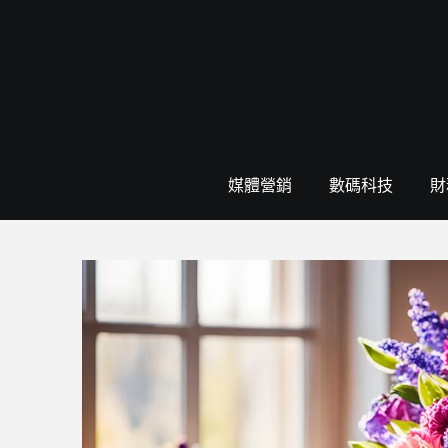
Skip
to
content
媒體營銷
數碼科技
財