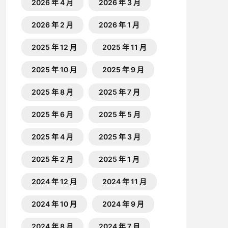
2026 年 4 月
2026 年 3 月
2026 年 2 月
2026 年 1 月
2025 年 12 月
2025 年 11 月
2025 年 10 月
2025 年 9 月
2025 年 8 月
2025 年 7 月
2025 年 6 月
2025 年 5 月
2025 年 4 月
2025 年 3 月
2025 年 2 月
2025 年 1 月
2024 年 12 月
2024 年 11 月
2024 年 10 月
2024 年 9 月
2024 年 8 月
2024 年 7 月