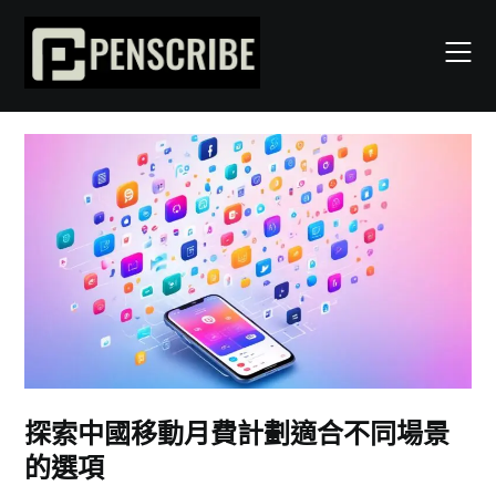
Skip
to
content
探索中國移動月費計劃適合不同場景
的選項