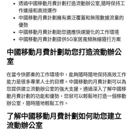
透過中國移動月費計劃打造流動辦公室,隨時保持工
作連接和高效運作
中國移動月費計劃擁有廣泛覆蓋和無限數據流量的
優勢
中國移動月費計劃助您適應快速變化的工作環境
中國移動月費計劃提供5G家居寬頻無線隨行方案
中國移動月費計劃助您打造流動辦公
室
在當今快節奏的工作環境中，能夠隨時隨地保持高效工作
能力是很多專業人士的目標。中國移動的月費計劃可以為
您提供建立流動辦公室的強大支援。通過深入了解中國移
動月費計劃的功能和優勢，您就可以輕鬆地打造一個移動
辦公室，隨時隨地輕鬆工作。
了解中國移動月費計劃如何助您建立
流動辦公室