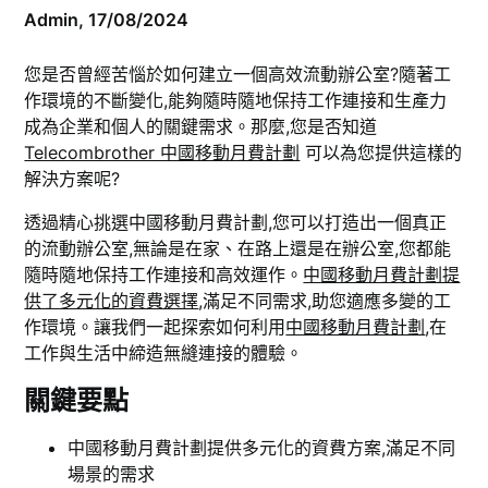
Admin,
17/08/2024
您是否曾經苦惱於如何建立一個高效流動辦公室?隨著工
作環境的不斷變化,能夠隨時隨地保持工作連接和生產力
成為企業和個人的關鍵需求。那麼,您是否知道
Telecombrother 中國移動月費計劃
可以為您提供這樣的
解決方案呢?
透過精心挑選中國移動月費計劃,您可以打造出一個真正
的流動辦公室,無論是在家、在路上還是在辦公室,您都能
隨時隨地保持工作連接和高效運作。
中國移動月費計劃提
供了多元化的資費選擇
,滿足不同需求,助您適應多變的工
作環境。讓我們一起探索如何利用
中國移動月費計劃
,在
工作與生活中締造無縫連接的體驗。
關鍵要點
中國移動月費計劃提供多元化的資費方案,滿足不同
場景的需求