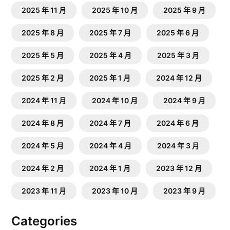
2025 年 11 月
2025 年 10 月
2025 年 9 月
2025 年 8 月
2025 年 7 月
2025 年 6 月
2025 年 5 月
2025 年 4 月
2025 年 3 月
2025 年 2 月
2025 年 1 月
2024 年 12 月
2024 年 11 月
2024 年 10 月
2024 年 9 月
2024 年 8 月
2024 年 7 月
2024 年 6 月
2024 年 5 月
2024 年 4 月
2024 年 3 月
2024 年 2 月
2024 年 1 月
2023 年 12 月
2023 年 11 月
2023 年 10 月
2023 年 9 月
Categories