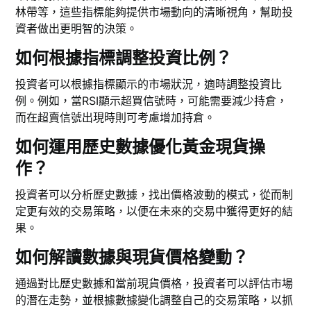
林帶等，這些指標能夠提供市場動向的清晰視角，幫助投
資者做出更明智的決策。
如何根據指標調整投資比例？
投資者可以根據指標顯示的市場狀況，適時調整投資比
例。例如，當RSI顯示超買信號時，可能需要減少持倉，
而在超賣信號出現時則可考慮增加持倉。
如何運用歷史數據優化黃金現貨操
作？
投資者可以分析歷史數據，找出價格波動的模式，從而制
定更有效的交易策略，以便在未來的交易中獲得更好的結
果。
如何解讀數據與現貨價格變動？
通過對比歷史數據和當前現貨價格，投資者可以評估市場
的潛在走勢，並根據數據變化調整自己的交易策略，以抓