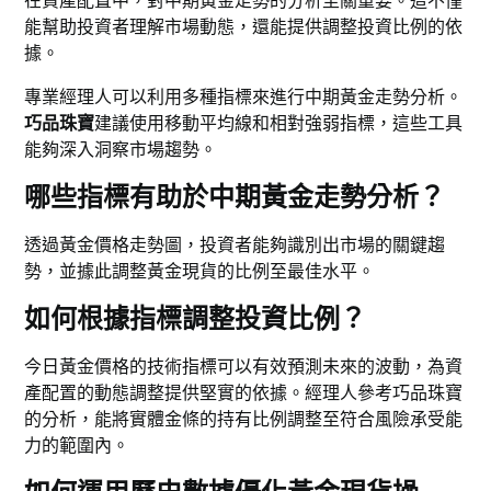
在資產配置中，對中期黃金走勢的分析至關重要。這不僅
能幫助投資者理解市場動態，還能提供調整投資比例的依
據。
專業經理人可以利用多種指標來進行中期黃金走勢分析。
巧品珠寶
建議使用移動平均線和相對強弱指標，這些工具
能夠深入洞察市場趨勢。
哪些指標有助於中期黃金走勢分析？
透過黃金價格走勢圖，投資者能夠識別出市場的關鍵趨
勢，並據此調整黃金現貨的比例至最佳水平。
如何根據指標調整投資比例？
今日黃金價格的技術指標可以有效預測未來的波動，為資
產配置的動態調整提供堅實的依據。經理人參考巧品珠寶
的分析，能將實體金條的持有比例調整至符合風險承受能
力的範圍內。