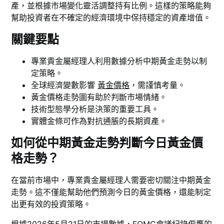
產，並根據市場變化靈活調整持有比例。這樣的策略能夠
幫助投資者在不確定的經濟環境中保持穩定的資產增值。
關鍵要點
專業貴金屬經理人利用數據分析中期黃金走勢以制
定策略。
全球經濟變數影響
黃金價格
，需謹慎考量。
黃金價格走勢圖有助於判斷市場情緒。
技術型態學分析是決策的重要工具。
實體金條可作為對抗通脹的長期資產。
如何從中期黃金走勢判斷今日黃金價
格走勢？
在當前市場中，專業貴金屬經理人需要密切關注中期黃金
走勢。這不僅能幫助他們預測今日的黃金價格，還能制定
出更有效的投資策略。