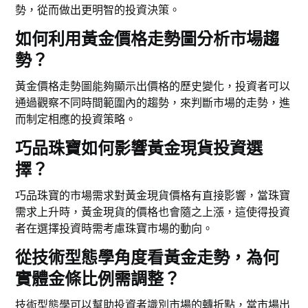
勢，從而做出更明智的投資決策。
如何利用黃金價格走勢圖分析市場趨
勢？
黃金價格走勢圖能夠顯示出價格的歷史變化，投資者可以
通過觀察不同時間範圍內的趨勢，來判斷市場的走勢，進
而制定相應的投資策略。
巧品珠寶如何影響黃金現貨投資選
擇？
巧品珠寶的市場需求對黃金現貨價格有直接影響，當珠寶
需求上升時，黃金現貨的價格也會隨之上漲，這使得投資
者在選擇投資時需考慮珠寶市場的動向。
從技術型態學角度看黃金走勢，為何
實體金條比例需調整？
技術型態學可以幫助投資者識別市場的轉折點，當市場出