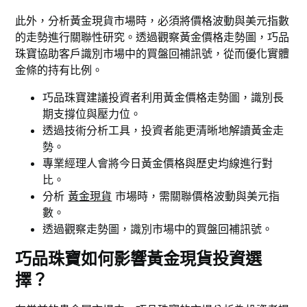
此外，分析黃金現貨市場時，必須將價格波動與美元指數
的走勢進行關聯性研究。透過觀察黃金價格走勢圖，巧品
珠寶協助客戶識別市場中的買盤回補訊號，從而優化實體
金條的持有比例。
巧品珠寶建議投資者利用黃金價格走勢圖，識別長
期支撐位與壓力位。
透過技術分析工具，投資者能更清晰地解讀黃金走
勢。
專業經理人會將今日黃金價格與歷史均線進行對
比。
分析
黃金現貨
市場時，需關聯價格波動與美元指
數。
透過觀察走勢圖，識別市場中的買盤回補訊號。
巧品珠寶如何影響黃金現貨投資選
擇？