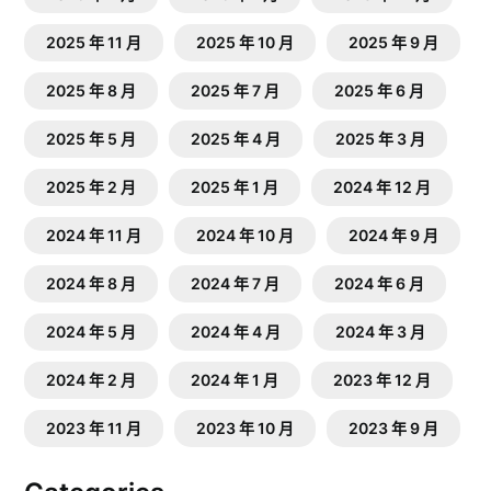
2025 年 11 月
2025 年 10 月
2025 年 9 月
2025 年 8 月
2025 年 7 月
2025 年 6 月
2025 年 5 月
2025 年 4 月
2025 年 3 月
2025 年 2 月
2025 年 1 月
2024 年 12 月
2024 年 11 月
2024 年 10 月
2024 年 9 月
2024 年 8 月
2024 年 7 月
2024 年 6 月
2024 年 5 月
2024 年 4 月
2024 年 3 月
2024 年 2 月
2024 年 1 月
2023 年 12 月
2023 年 11 月
2023 年 10 月
2023 年 9 月