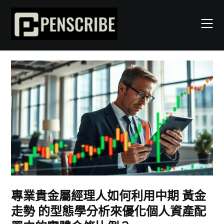
Skip
to
content
專業貴金屬經理人如何利用中期 黃金
走勢 的型態學分析來優化個人資產配