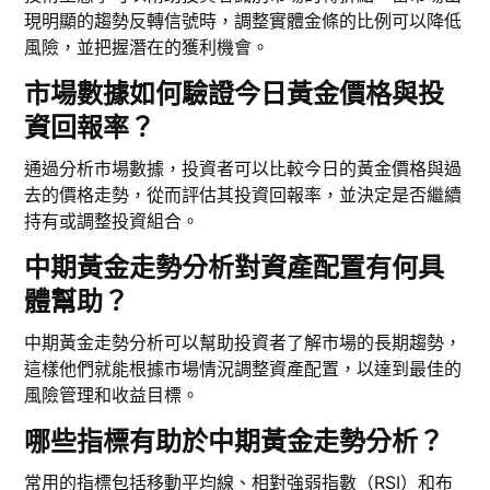
現明顯的趨勢反轉信號時，調整實體金條的比例可以降低
風險，並把握潛在的獲利機會。
市場數據如何驗證今日黃金價格與投
資回報率？
通過分析市場數據，投資者可以比較今日的黃金價格與過
去的價格走勢，從而評估其投資回報率，並決定是否繼續
持有或調整投資組合。
中期黃金走勢分析對資產配置有何具
體幫助？
中期黃金走勢分析可以幫助投資者了解市場的長期趨勢，
這樣他們就能根據市場情況調整資產配置，以達到最佳的
風險管理和收益目標。
哪些指標有助於中期黃金走勢分析？
常用的指標包括移動平均線、相對強弱指數（RSI）和布