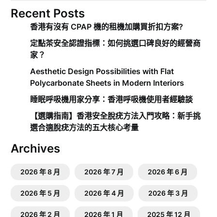
Recent Posts
香港有沒有 CPAP 機的租機加購買折扣方案?
定點茶安全認證指標：如何挑選口碑良好的經營商
家？
Aesthetic Design Possibilities with Flat
Polycarbonate Sheets in Modern Interiors
睡眠呼吸機用家分享：香港呼吸機使用者經驗談
【選購指南】香港安全脫疣方法入門攻略：新手挑
選合適脫疣方法的五大核心考量
Archives
2026 年 8 月
2026 年 7 月
2026 年 6 月
2026 年 5 月
2026 年 4 月
2026 年 3 月
2026 年 2 月
2026 年 1 月
2025 年 12 月