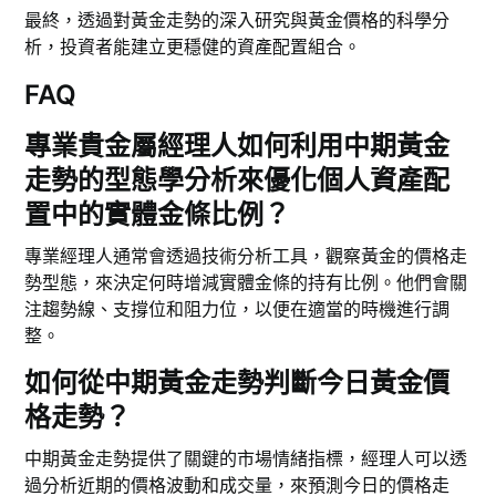
最終，透過對黃金走勢的深入研究與黃金價格的科學分
析，投資者能建立更穩健的資產配置組合。
FAQ
專業貴金屬經理人如何利用中期黃金
走勢的型態學分析來優化個人資產配
置中的實體金條比例？
專業經理人通常會透過技術分析工具，觀察黃金的價格走
勢型態，來決定何時增減實體金條的持有比例。他們會關
注趨勢線、支撐位和阻力位，以便在適當的時機進行調
整。
如何從中期黃金走勢判斷今日黃金價
格走勢？
中期黃金走勢提供了關鍵的市場情緒指標，經理人可以透
過分析近期的價格波動和成交量，來預測今日的價格走