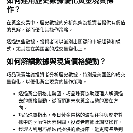
如何運用歷史數據優化黃金現貨操
作？
在黃金交易中，歷史數據的分析能夠為投資者提供有價值
的見解，從而優化其操作策略。
透過這些數據，投資者可以識別出關鍵的市場趨勢和模
式，尤其是在美國盤的成交量變化上。
如何解讀數據與現貨價格變動？
巧品珠寶建議投資者分析歷史數據，特別是美國盤的成交
量變化，以優化黃金現貨的操作策略。
透過黃金價格走勢圖，巧品珠寶協助經理人解讀過
去的價格變動，從而預測未來黃金走勢的潛在方
向。
巧品珠寶指出，今日黃金價格的波動往往與歷史數
據中的季節性因素相關，投資者應據此調整操作。
經理人利用巧品珠寶提供的數據庫，能更精準地判