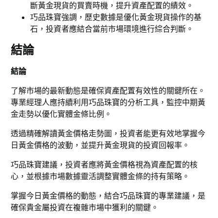
斷黃金現貨的買賣時機，提升資產配置的績效。
巧品珠寶強調，歷史數據是優化黃金現貨操作的基
石，投資者應結合當前市場環境進行綜合判斷。
結論
結論
了解市場的最新動態是確保資產配置有效性的關鍵所在。
專業經理人應持續利用巧品珠寶的分析工具，監控中期黃
金走勢以優化實體金條比例。
透過精確解讀黃金價格走勢圖，投資者能更有效地掌握今
日黃金價格的波動，並提升黃金現貨的投資回報率。
巧品珠寶建議，投資者應將黃金價格視為資產配置的核
心，並根據市場數據靈活調整實體金條的持有策略。
掌握今日黃金價格的動態，結合巧品珠寶的專業建議，是
確保貴金屬投資在複雜市場中獲利的關鍵。