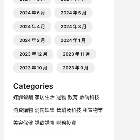
2024 年 6 月
2024 年 5 月
2024 年 4 月
2024 年 3 月
2024 年 2 月
2024 年 1 月
2023 年 12 月
2023 年 11 月
2023 年 10 月
2023 年 9 月
Categories
媒體營銷
家居生活
寵物
教育
數碼科技
消費購物
消閑娛樂
營銷及科技
租置物業
美容保健
講飲講食
財務投資