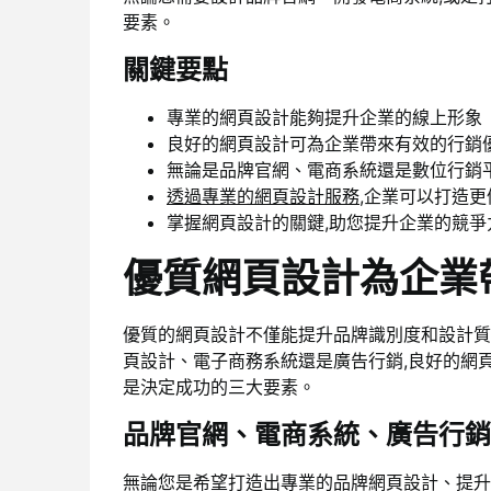
要素。
關鍵要點
專業的網頁設計能夠提升企業的線上形象
良好的網頁設計可為企業帶來有效的行銷
無論是品牌官網、電商系統還是數位行銷
透過專業的網頁設計服務
,企業可以打造
掌握網頁設計的關鍵,助您提升企業的競爭
優質網頁設計為企業
優質的網頁設計不僅能提升品牌識別度和設計質
頁設計、電子商務系統還是廣告行銷,良好的網
是決定成功的三大要素。
品牌官網、電商系統、廣告行銷
無論您是希望打造出專業的品牌網頁設計、提升