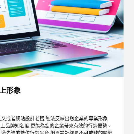
線上形象
,又或者網站設計老舊,無法反映出您企業的專業形象
上品牌知名度,更能為您的企業帶來有效的行銷優勢。
造先進的數位行銷平台,
網頁設計
都是不可或缺的關鍵