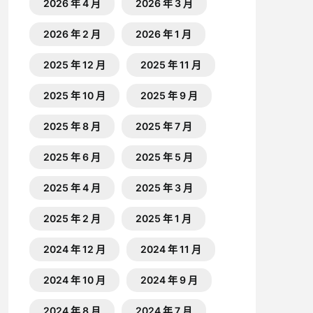
2026 年 4 月
2026 年 3 月
2026 年 2 月
2026 年 1 月
2025 年 12 月
2025 年 11 月
2025 年 10 月
2025 年 9 月
2025 年 8 月
2025 年 7 月
2025 年 6 月
2025 年 5 月
2025 年 4 月
2025 年 3 月
2025 年 2 月
2025 年 1 月
2024 年 12 月
2024 年 11 月
2024 年 10 月
2024 年 9 月
2024 年 8 月
2024 年 7 月