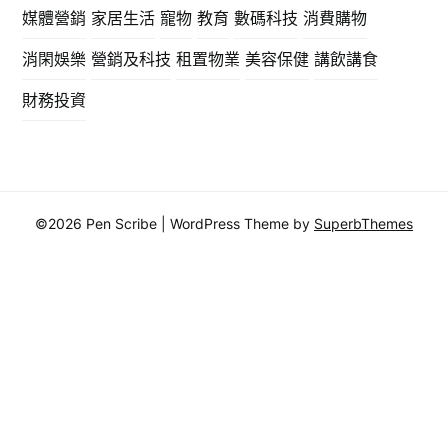
媒體營銷
家居生活
寵物
教育
數碼科技
消費購物
消閑娛樂
營銷及科技
租置物業
美容保健
講飲講食
財務投資
©2026 Pen Scribe
| WordPress Theme by
SuperbThemes