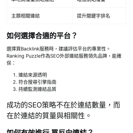
主題相關連結
提升關鍵字排名
如何選擇合適的平台？
選擇買Backlink服務時，建議評估平台的專業性。
Ranking Puzzle作為SEO外部連結服務領先品牌，能確
保：
連結來源透明
符合搜尋引擎指南
持續監測連結品質
成功的SEO策略不在於連結數量，而
在於連結的質量與相關性。
如何有效進行 買反向連結？