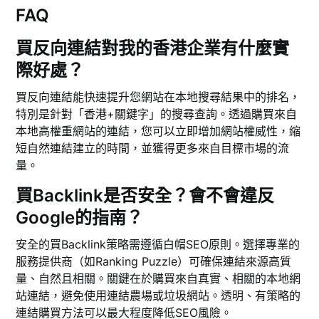
FAQ
買反向連結對我的香港企業有什麼實
際好處？
買反向連結能快速提升您網站在本地搜尋結果中的排名，
特別是針對「香港+關鍵字」的搜尋查詢。透過購買來自
本地高權重網站的連結，您可以立即增加網站權威性，縮
短自然連結建立的時間，並獲得更多來自目標市場的流
量。
買Backlink是否安全？會不會違反
Google的指南？
安全的買Backlink策略需遵循白帽SEO原則。選擇專業的
服務提供商（如Ranking Puzzle）可確保連結來源高質
量、自然且相關。關鍵在於購買來自真實、相關的本地網
站連結，避免使用連結農場或垃圾網站。透明、有策略的
連結購買方法可以最大程度降低SEO風險。