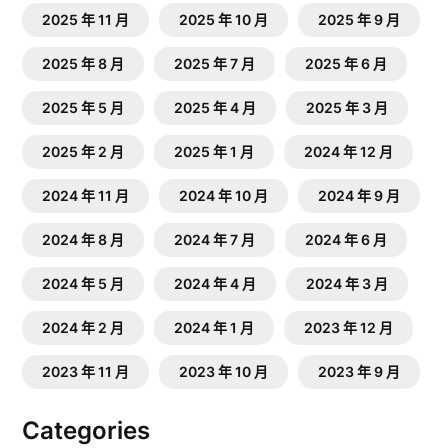
2025 年 11 月
2025 年 10 月
2025 年 9 月
2025 年 8 月
2025 年 7 月
2025 年 6 月
2025 年 5 月
2025 年 4 月
2025 年 3 月
2025 年 2 月
2025 年 1 月
2024 年 12 月
2024 年 11 月
2024 年 10 月
2024 年 9 月
2024 年 8 月
2024 年 7 月
2024 年 6 月
2024 年 5 月
2024 年 4 月
2024 年 3 月
2024 年 2 月
2024 年 1 月
2023 年 12 月
2023 年 11 月
2023 年 10 月
2023 年 9 月
Categories