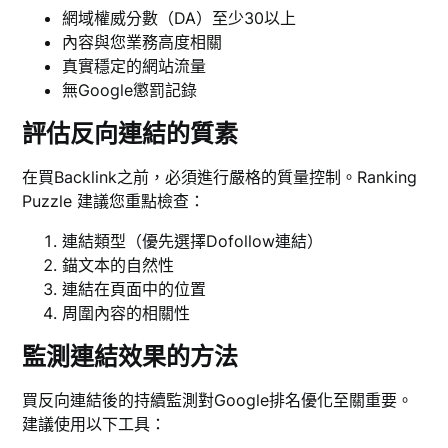
網域權威分數（DA）至少30以上
內容與您業務高度相關
真實穩定的網站流量
無Google懲罰記錄
評估反向連結的質素
在買Backlink之前，必須進行嚴格的質量控制。Ranking
Puzzle 建議您重點檢查：
連結類型（優先選擇Dofollow連結）
錨文本的自然性
連結在頁面中的位置
周圍內容的相關性
監測連結效果的方法
買反向連結後的持續監測對Google排名優化至關重要。
建議使用以下工具：