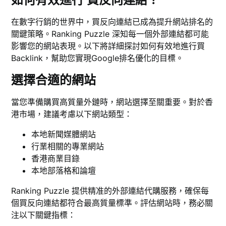
在數字行銷的世界中，買反向連結已成為提升網站排名的
關鍵策略。Ranking Puzzle 深知每一個外部連結都可能
影響您的網站表現。以下將詳細探討如何有效地進行買
Backlink，幫助您實現Google排名優化的目標。
選擇合適的網站
當您準備購買高質量外鏈時，網站選擇至關重要。對於香
港市場，建議考慮以下網站類型：
本地新聞媒體網站
行業相關的專業網站
香港商業目錄
本地部落格和論壇
Ranking Puzzle 提供精准的外部連結代購服務，確保每
個買反向連結都符合最高質量標準。評估網站時，務必關
注以下關鍵指標：