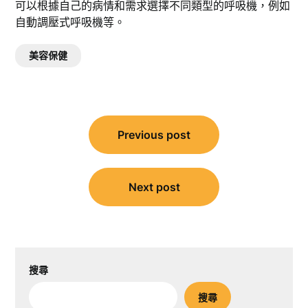
可以根據自己的病情和需求選擇不同類型的呼吸機，例如
自動調壓式呼吸機等。
美容保健
文
Previous post
章
導
覽
Next post
搜尋
搜尋