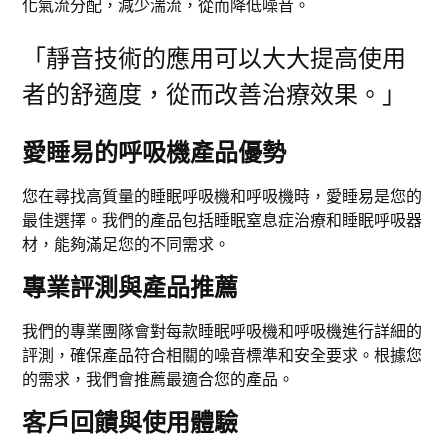
化氣流分配，減少湍流，從而降低噪音。
「靜音技術的應用可以大大提高使用
者的舒適度，從而改善治療效果。」
愛睡易的呼吸機產品優勢
您在尋找高質量的睡眠呼吸機和呼吸機時，愛睡易是您的
最佳選擇。我們的產品包括睡眠窒息症治療和睡眠呼吸器
材，能夠滿足您的不同需求。
專業評測與產品推薦
我們的專業團隊會對每款睡眠呼吸機和呼吸機進行詳細的
評測，確保產品符合相關的噪音標準和安全要求。根據您
的需求，我們會推薦最適合您的產品。
客戶回饋與使用體驗