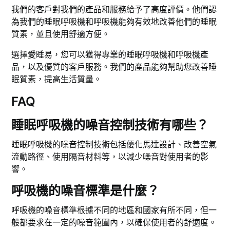
我們的客戶對我們的產品和服務給予了高度評價。他們認
為我們的睡眠呼吸機和呼吸機能夠有效地改善他們的睡眠
質素，並且使用舒適方便。
選擇愛睡易，您可以獲得專業的睡眠呼吸機和呼吸機產
品，以及優質的客戶服務。我們的產品能夠幫助您改善睡
眠質素，提高生活質量。
FAQ
睡眠呼吸機的噪音控制技術有哪些？
睡眠呼吸機的噪音控制技術包括優化馬達設計、改善空氣
流動路徑、使用隔音材料等，以減少噪音對使用者的影
響。
呼吸機的噪音標準是什麼？
呼吸機的噪音標準根據不同的地區和國家有所不同，但一
般都要求在一定的噪音範圍內，以確保使用者的舒適度。