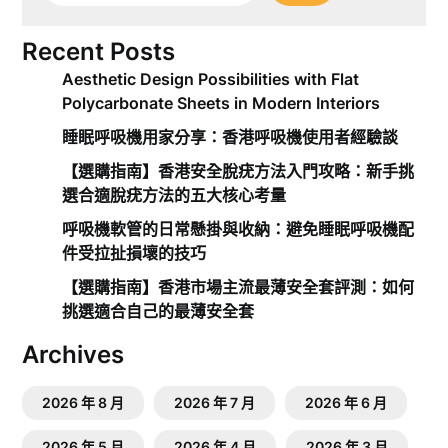
Recent Posts
Aesthetic Design Possibilities with Flat
Polycarbonate Sheets in Modern Interiors
睡眠呼吸機用家分享：香港呼吸機使用者經驗談
【選購指南】香港安全脫疣方法入門攻略：新手挑
選合適脫疣方法的五大核心考量
呼吸機軟管的日常懸掛與收納：避免睡眠呼吸機配
件受拉扯損壞的技巧
【選購指南】香港市場主流最薄安全套評測：如何
挑選適合自己的最薄安全套
Archives
2026 年 8 月
2026 年 7 月
2026 年 6 月
2026 年 5 月
2026 年 4 月
2026 年 3 月