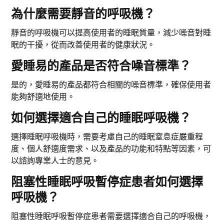
為什麼需要靜音的呼吸機？
靜音的呼吸機可以提高使用者的睡眠質量，減少噪音對睡
眠的干擾，從而改善使用者的健康狀況。
愛睡易的產品是否符合噪音標準？
是的，愛睡易的產品都符合相關的噪音標準，確保使用者
能夠舒適地使用。
如何選擇適合自己的睡眠呼吸機？
選擇睡眠呼吸機時，需要考慮自己的睡眠窒息症嚴重程
度、個人舒適度需求、以及產品的功能和特點等因素，可
以諮詢專業人士的意見。
阻塞性睡眠呼吸暫停症患者如何選擇
呼吸機？
阻塞性睡眠呼吸暫停症患者需要選擇適合自己的呼吸機，