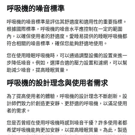
呼吸機的噪音標準
呼吸機的噪音標準是評估其舒適度和適用性的重要指標。
根據國際標準，呼吸機的噪音水平應控制在一定的範圍
內，以確保使用者的舒適度。愛睡易提供的睡眠呼吸機都
符合相關的噪音標準，確保您能夠舒適地使用。
您在使用睡眠呼吸機時，可以通過調整設備的設置來進一
步降低噪音。例如，選擇合適的壓力設置和濾網，可以幫
助減少噪音，提高睡眠質量。
呼吸機的設計理念與使用者需求
為了提高使用者的體驗，呼吸機的設計理念不斷創新。設
計師們致力於創造更安靜、更舒適的呼吸機，以滿足使用
者的需求。
您是否曾經在使用呼吸機時感到噪音干擾？許多使用者都
希望呼吸機能夠更加安靜，以提高睡眠質量。為此，製造