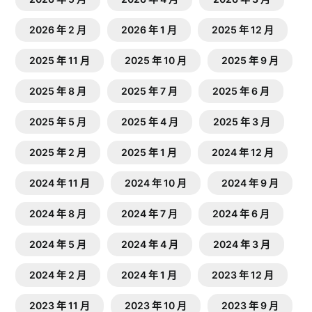
2026 年 2 月
2026 年 1 月
2025 年 12 月
2025 年 11 月
2025 年 10 月
2025 年 9 月
2025 年 8 月
2025 年 7 月
2025 年 6 月
2025 年 5 月
2025 年 4 月
2025 年 3 月
2025 年 2 月
2025 年 1 月
2024 年 12 月
2024 年 11 月
2024 年 10 月
2024 年 9 月
2024 年 8 月
2024 年 7 月
2024 年 6 月
2024 年 5 月
2024 年 4 月
2024 年 3 月
2024 年 2 月
2024 年 1 月
2023 年 12 月
2023 年 11 月
2023 年 10 月
2023 年 9 月