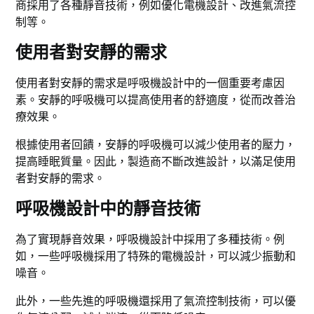
商採用了各種靜音技術，例如優化電機設計、改進氣流控
制等。
使用者對安靜的需求
使用者對安靜的需求是呼吸機設計中的一個重要考慮因
素。安靜的呼吸機可以提高使用者的舒適度，從而改善治
療效果。
根據使用者回饋，安靜的呼吸機可以減少使用者的壓力，
提高睡眠質量。因此，製造商不斷改進設計，以滿足使用
者對安靜的需求。
呼吸機設計中的靜音技術
為了實現靜音效果，呼吸機設計中採用了多種技術。例
如，一些呼吸機採用了特殊的電機設計，可以減少振動和
噪音。
此外，一些先進的呼吸機還採用了氣流控制技術，可以優