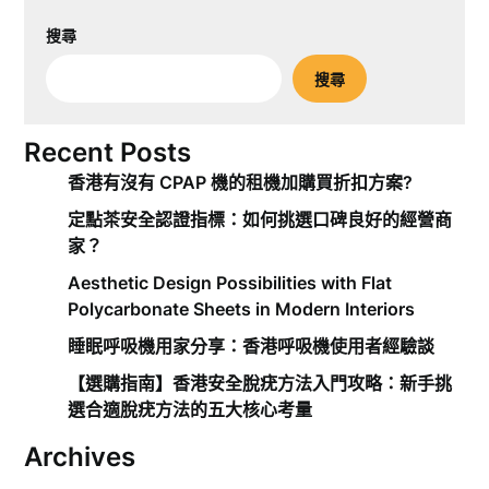
搜尋
搜尋
Recent Posts
香港有沒有 CPAP 機的租機加購買折扣方案?
定點茶安全認證指標：如何挑選口碑良好的經營商
家？
Aesthetic Design Possibilities with Flat
Polycarbonate Sheets in Modern Interiors
睡眠呼吸機用家分享：香港呼吸機使用者經驗談
【選購指南】香港安全脫疣方法入門攻略：新手挑
選合適脫疣方法的五大核心考量
Archives