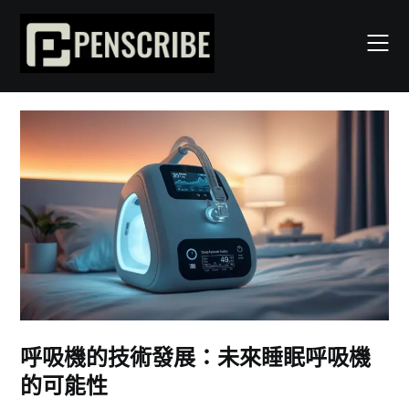
Skip
to
content
呼吸機的技術發展：未來睡眠呼吸機
的可能性