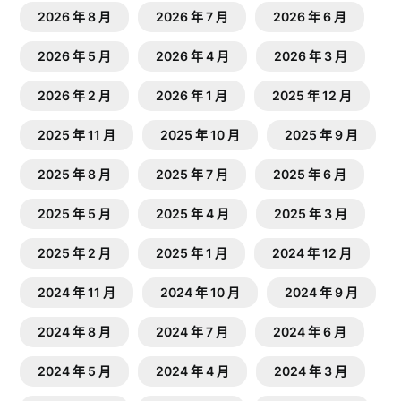
2026 年 8 月
2026 年 7 月
2026 年 6 月
2026 年 5 月
2026 年 4 月
2026 年 3 月
2026 年 2 月
2026 年 1 月
2025 年 12 月
2025 年 11 月
2025 年 10 月
2025 年 9 月
2025 年 8 月
2025 年 7 月
2025 年 6 月
2025 年 5 月
2025 年 4 月
2025 年 3 月
2025 年 2 月
2025 年 1 月
2024 年 12 月
2024 年 11 月
2024 年 10 月
2024 年 9 月
2024 年 8 月
2024 年 7 月
2024 年 6 月
2024 年 5 月
2024 年 4 月
2024 年 3 月