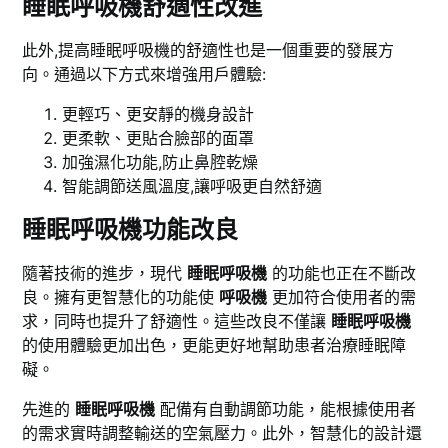
睡眠呼吸機舒適性改進
此外,提高睡眠呼吸機的舒適性也是一個重要的發展方
向。通過以下方式來增強用戶體驗:
更輕巧、更安靜的機身設計
更柔軟、更貼合臉部的面罩
加強濕化功能,防止鼻腔乾燥
智能調節送風溫度,讓呼吸更自然舒適
睡眠呼吸機功能改良
隨著技術的進步，現代
睡眠呼吸機
的功能也正在不斷改
良。擁有更智慧化的功能使
呼吸機
更加符合使用者的需
求，同時也提升了舒適性。這些改良不僅讓
睡眠呼吸機
的使用體驗更加出色，更能更好地幫助患者治療睡眠障
礙。
先進的
睡眠呼吸機
配備有自動調節功能，能根據使用者
的需求實時調整輸送的空氣壓力。此外，智慧化的設計還