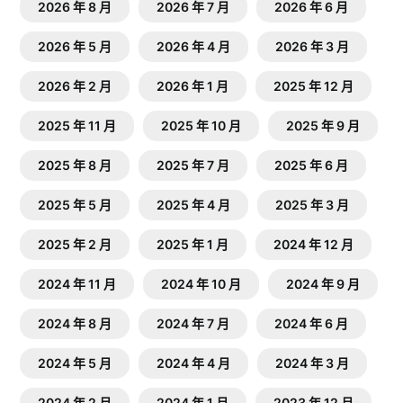
2026 年 8 月
2026 年 7 月
2026 年 6 月
2026 年 5 月
2026 年 4 月
2026 年 3 月
2026 年 2 月
2026 年 1 月
2025 年 12 月
2025 年 11 月
2025 年 10 月
2025 年 9 月
2025 年 8 月
2025 年 7 月
2025 年 6 月
2025 年 5 月
2025 年 4 月
2025 年 3 月
2025 年 2 月
2025 年 1 月
2024 年 12 月
2024 年 11 月
2024 年 10 月
2024 年 9 月
2024 年 8 月
2024 年 7 月
2024 年 6 月
2024 年 5 月
2024 年 4 月
2024 年 3 月
2024 年 2 月
2024 年 1 月
2023 年 12 月