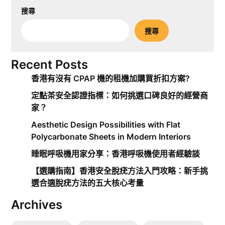
搜尋
搜尋
Recent Posts
香港有沒有 CPAP 機的租機加購買折扣方案?
定點茶安全認證指標：如何挑選口碑良好的經營商
家？
Aesthetic Design Possibilities with Flat
Polycarbonate Sheets in Modern Interiors
睡眠呼吸機用家分享：香港呼吸機使用者經驗談
【選購指南】香港安全脫疣方法入門攻略：新手挑
選合適脫疣方法的五大核心考量
Archives