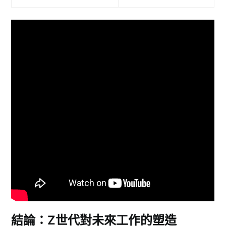
結論：Z世代對未來工作的塑造