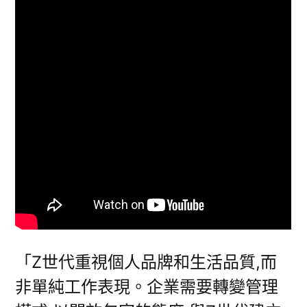
「Z世代重視個人品牌和生活品質,而
非單純工作表現。企業需要轉變管理