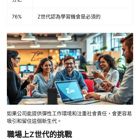
76%
Z世代認為學習機會是必須的
如果公司能提供彈性工作環境和注重社會責任，會更容易
吸引和留住這個新生代。
職場上Z世代的挑戰