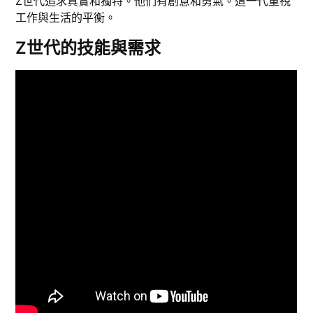
Z世代追求真實和獨特。他們有創意和勇氣。這一代重視
工作與生活的平衡。
Z世代的技能與需求