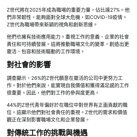
Z世代將在2025年成為職場的重要力量，佔比達27%。他
們非常韌性，能夠面對全球大危機，如COVID-19疫情。
Z世代為職場帶來新穎的視角和創新思維。
他們也擁有技術應用能力。重視工作的意義、企業的社會
責任和可持續發展。這將推動職場文化的變革，創造出更
靈活、包容和技術驅動的工作環境。
對社會的影響
調查顯示，26%的Z世代願意在靈活的公司中更努力工
作。對於他們來說，能實現自我價值和獲得滿足感的工作
很重要。因此，他們對工作的參與度更高。
44%的Z世代青年偏好於在職位中對世界有正面貢獻的職
位。這顯示他們對社會責任的重視。Z世代的需求和價值
觀正在深刻影響職場文化和企業發展。
對傳統工作的挑戰與機遇