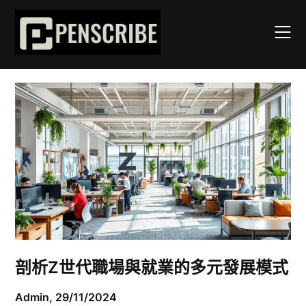
Skip
to
content
剖析Z世代職場與就業的多元發展模式
Admin,
29/11/2024