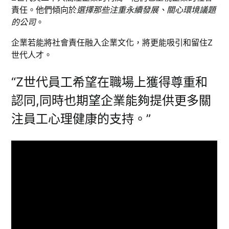
責任。他們傾向於
選擇那些注重永續發展、關心環境議題
的公司
。
企業若能將社會責任融入企業文化，將更能吸引和留住Z
世代人才。
“Z世代員工希望在職場上獲得尊重和
認同,同時也期望企業能夠提供更多關
注員工心理健康的支持。”