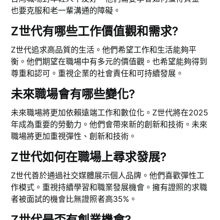
也要克服和老一輩溝通的障礙。
Z世代有哪些工作價值觀和需求?
Z世代追求高品質的生活。他們希望工作和生活能夠平
衡。他們期望在職場中有多元的價值觀。也希望能夠得到
尊重和認可。重視企業的社會責任和可持續發展。
未來職場會有哪些變化?
未來職場將更加依賴遠端工作和數位化。Z世代將在2025
年成為重要的勞動力。他們會帶來新的創新和技術。未來
職場將更加重視彈性、創新和技術。
Z世代如何在職場上尋求發展?
Z世代善於通過社交媒體展示個人品牌。他們喜歡彈性工
作模式。重視持續學習和職業發展機會。擁有證照的求職
者被面試的機會比無證照者高35%。
Z世代是否有創業機會?