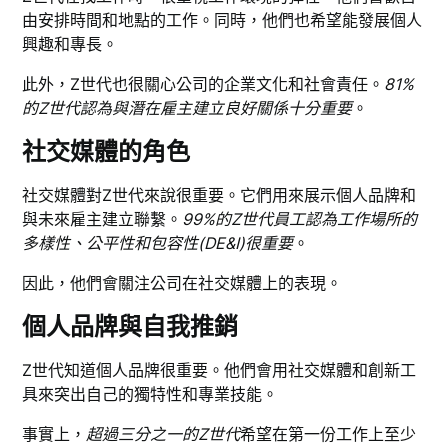
由安排時間和地點的工作。同時，他們也希望能發展個人
興趣和專長。
此外，Z世代也很關心公司的企業文化和社會責任。
81%
的Z世代認為與潛在雇主建立良好關係十分重要
。
社交媒體的角色
社交媒體對Z世代來說很重要。它們用來展示個人品牌和
與未來雇主建立聯繫。
99%的Z世代員工認為工作場所的
多樣性、公平性和包容性(DE&I)很重要
。
因此，他們會關注公司在社交媒體上的表現。
個人品牌與自我推銷
Z世代知道個人品牌很重要。他們會用社交媒體和創新工
具來突出自己的獨特性和專業技能。
事實上，
超過三分之一的Z世代
希望在第一份工作上至少