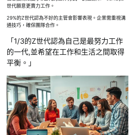
世代願意更賣力工作。
29%的Z世代認為不好的主管會影響表現。企業需重視溝
通技巧，確保團隊合作。
「1/3的Z世代認為自己是最努力工作
的一代,並希望在工作和生活之間取得
平衡。」