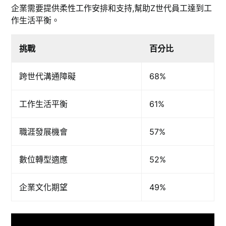
企業需要提供柔性工作安排和支持,幫助Z世代員工達到工
作生活平衡。
挑戰
百分比
跨世代溝通障礙
68%
工作生活平衡
61%
職涯發展機會
57%
數位轉型適應
52%
企業文化期望
49%