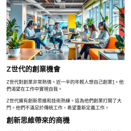
Z世代的創業機會
Z世代對創業非常熱情。近一半的年輕人想自己創業
1
。他
們渴望在工作中實現自我。
Z世代擁有創新思維和技術熟練。這為他們創業打開了大
門。他們不滿足於傳統工作，希望重新定義工作。
創新思維帶來的商機