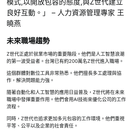
模式,以開放包容的態度,與Z世代建立
良好互動。」 – 人力資源管理專家 王
曉燕
未來職場趨勢
Z世代正處於就業市場的重要階段。他們是人工智慧浪潮
的第一波受益者。台灣已有約200萬名Z世代進入職場。
這個群體對數位工具非常熟悉。他們擅長多工處理與協
作，解決問題能力強。
隨著自動化和人工智慧的應用日益普及，Z世代將在未來
職場中發揮重要作用。他們會用AI技術來優化公司的工作
流程。
同時，Z世代也追求更加多元包容的工作環境。他們重視
平等、公平以及企業的社會責任。