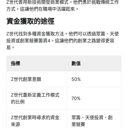
Z世代善用新技術開發商業模式。他們勇於挑戰傳統工作
方式。這讓他們在職場中活躍起來。
資金獲取的途徑
Z世代找到多種資金獲取方法。他們可以透過眾籌、天使
投資或創業競賽籌資4。這讓他們的創業之路變得更容
易。
指標
數值
Z世代創業意願
50%
Z世代重新定義工作模式
70%
的比例
Z世代創業時尋求的資金
眾籌、天使投資、創
來源
業競賽