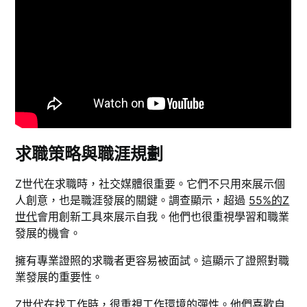
求職策略與職涯規劃
Z世代在求職時，社交媒體很重要。它們不只用來展示個
人創意，也是職涯發展的關鍵。調查顯示，超過
55%的Z
世代
會用創新工具來展示自我。他們也很重視學習和職業
發展的機會。
擁有專業證照的求職者更容易被面試。這顯示了證照對職
業發展的重要性。
Z世代在找工作時，很重視工作環境的彈性。他們喜歡自